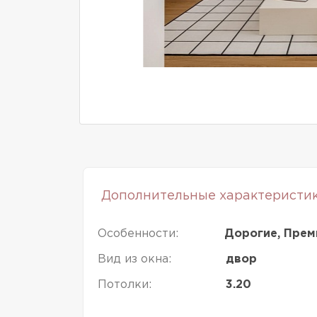
Дополнительные характеристи
Особенности:
Дорогие, Прем
Вид из окна:
двор
Потолки:
3.20