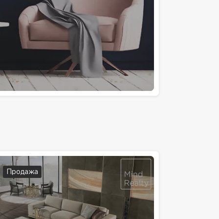
Продажа