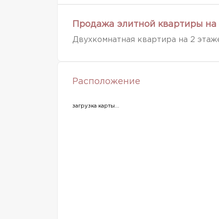
Продажа элитной квартиры на 
Двухкомнатная квартира на 2 этаж
Расположение
загрузка карты...