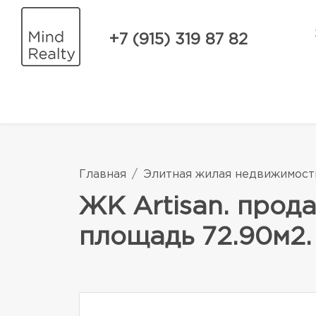
+7 (915) 319 87 82
Главная
Элитная жилая недвижимост
ЖК Artisan. прод
площадь 72.90м2. 