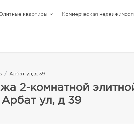
Элитные квартиры
Коммерческая недвижимост
ь
Арбат ул, д 39
ажа 2-комнатной элитно
Арбат ул, д 39