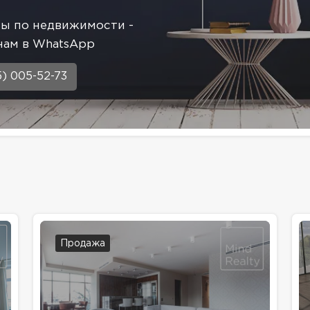
сы по недвижимости -
нам в WhatsApp
5) 005-52-73
Продажа