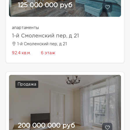
125 000 000 руб
апартаменты
1-й Смоленский пер, д 21
1-й Смоленский пер, д 21
92.4 кв.м.
6 этаж
Продажа
200 000 000 руб