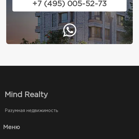
+7 (495) 005-52-73
Mind Realty
Разумная недвижимость
Меню