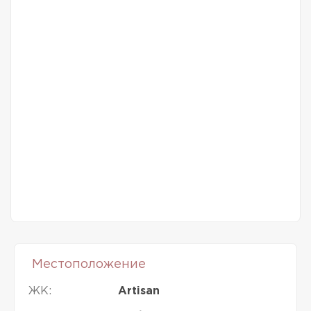
Местоположение
ЖК:
Artisan