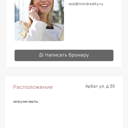
ask@mindrealty.ru
Написать брокеру
Арбат ул, д 39
Расположение
загрузка карты...