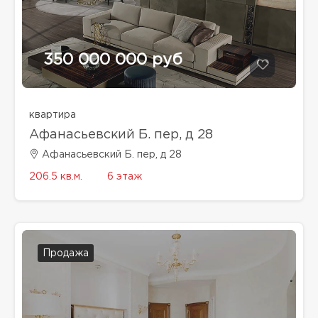
350 000 000 руб
квартира
Афанасьевский Б. пер, д 28
Афанасьевский Б. пер, д 28
206.5 кв.м.
6 этаж
Продажа