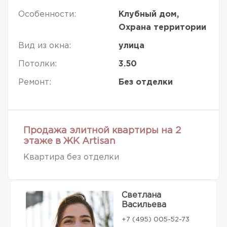
Особенности:
Клубный дом,
Охрана территории
Вид из окна:
улица
Потолки:
3.50
Ремонт:
Без отделки
Продажа элитной квартиры на 2
этаже в ЖК Artisan
Квартира без отделки
Светлана
Васильева
+7 (495) 005-52-73