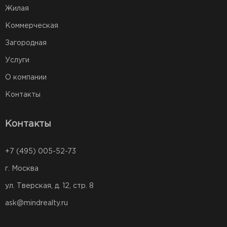
Жилая
Коммерческая
Загородная
Услуги
О компании
Контакты
Контакты
+7 (495) 005-52-73
г. Москва
ул. Тверская, д. 12, стр. 8
ask@mindrealty.ru