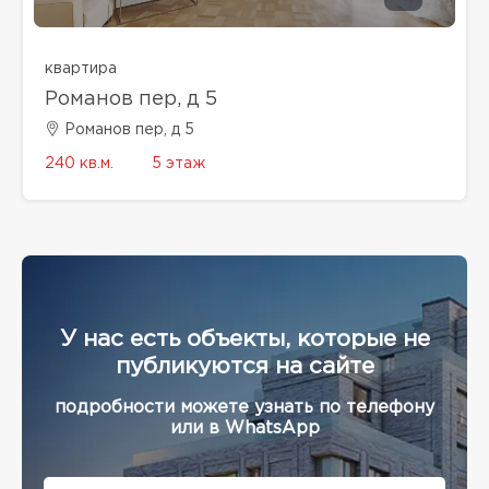
квартира
Романов пер, д 5
Романов пер, д 5
240 кв.м.
5 этаж
У нас есть объекты, которые не
публикуются на сайте
подробности можете узнать по телефону
или в WhatsApp