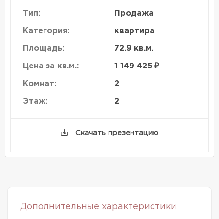
Тип:
Продажа
Категория:
квартира
Площадь:
72.9 кв.м.
Цена за кв.м.:
1 149 425 ₽
Комнат:
2
Этаж:
2
Скачать презентацию
Дополнительные характеристики