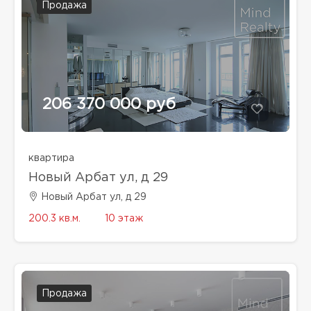
Продажа
206 370 000 руб
квартира
Новый Арбат ул, д 29
Новый Арбат ул, д 29
200.3 кв.м.
10 этаж
Продажа