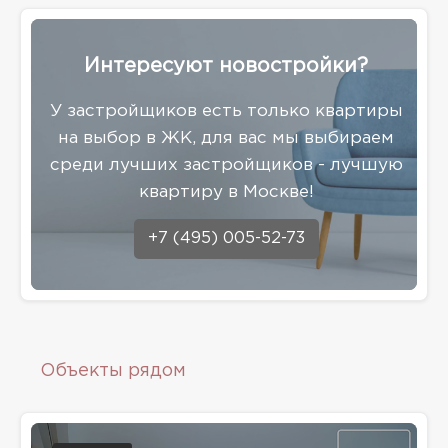
Интересуют новостройки?
У застройщиков есть только квартиры
на выбор в ЖК, для вас мы выбираем
среди лучших застройщиков - лучшую
квартиру в Москве!
+7 (495) 005-52-73
Объекты рядом