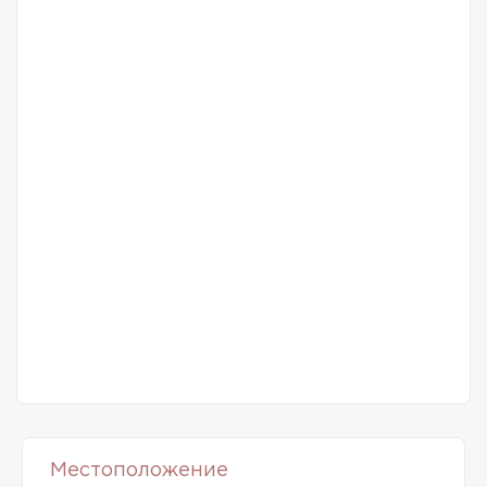
Местоположение