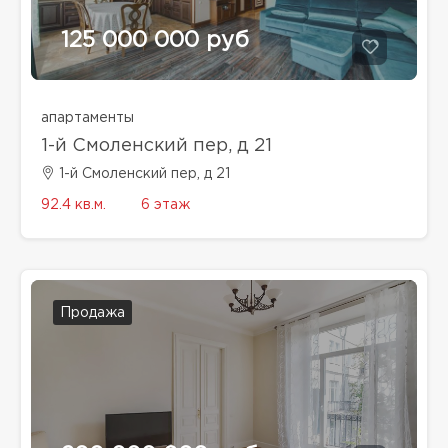
125 000 000 руб
апартаменты
1-й Смоленский пер, д 21
1-й Смоленский пер, д 21
92.4 кв.м.
6 этаж
Продажа