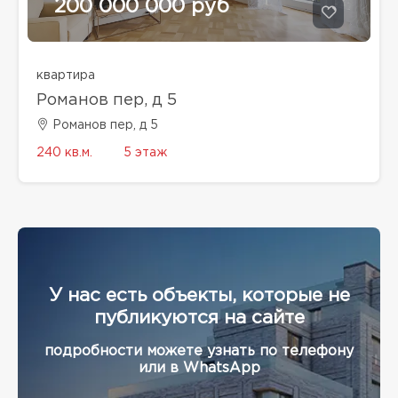
200 000 000 руб
квартира
Романов пер, д 5
Романов пер, д 5
240 кв.м.
5 этаж
У нас есть объекты, которые не
публикуются на сайте
подробности можете узнать по телефону
или в WhatsApp