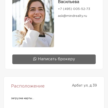
Васильева
+7 (495) 005-52-73
ask@mindrealty.ru
Написать брокеру
Арбат ул, д 39
Расположение
загрузка карты...