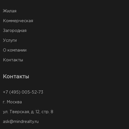
Жилая
Коммерческая
Загородная
Услуги
О компании
Контакты
Контакты
+7 (495) 005-52-73
г. Москва
ул. Тверская, д. 12, стр. 8
ask@mindrealty.ru