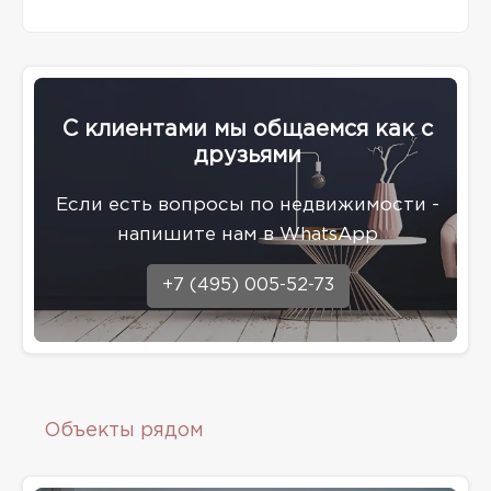
С клиентами мы общаемся как с
друзьями
Eсли есть вопросы по недвижимости -
напишите нам в WhatsApp
+7 (495) 005-52-73
Объекты рядом