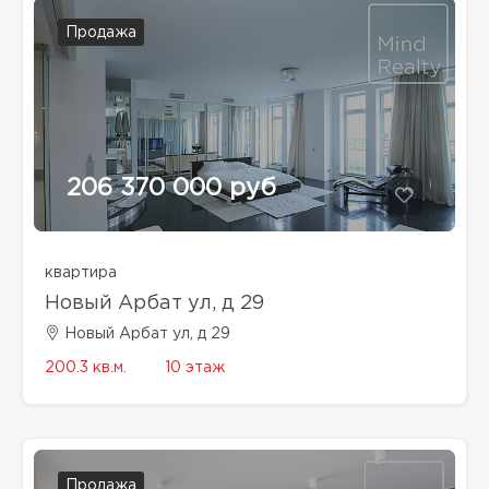
Продажа
206 370 000 руб
квартира
Новый Арбат ул, д 29
Новый Арбат ул, д 29
200.3 кв.м.
10 этаж
Продажа