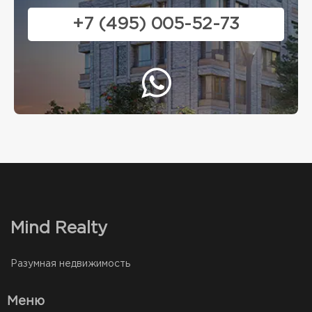
+7 (495) 005-52-73
Mind Realty
Разумная недвижимость
Меню