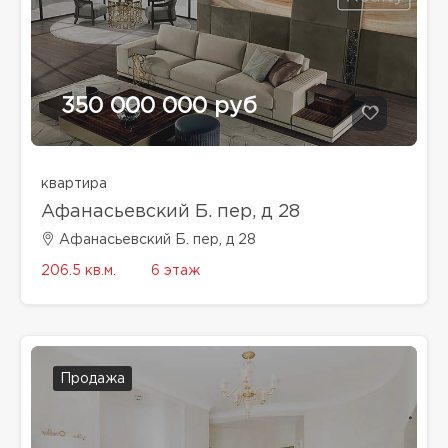
350 000 000 руб
квартира
Афанасьевский Б. пер, д 28
Афанасьевский Б. пер, д 28
206.5 кв.м.
6 этаж
Продажа