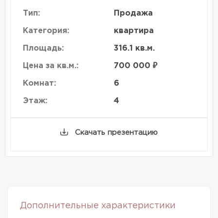
Тип:
Продажа
Категория:
квартира
Площадь:
316.1 кв.м.
Цена за кв.м.:
700 000 ₽
Комнат:
6
Этаж:
4
Скачать презентацию
Дополнительные характеристики