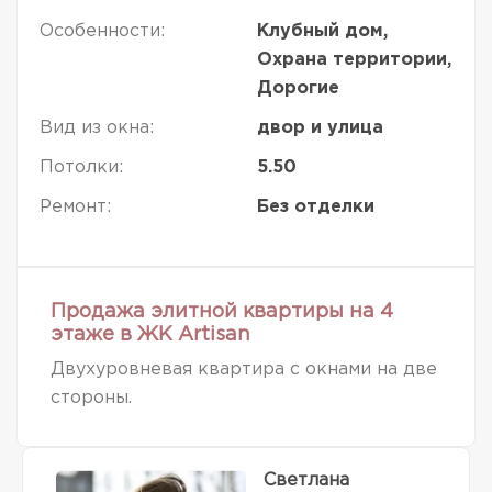
Особенности:
Клубный дом,
Охрана территории,
Дорогие
Вид из окна:
двор и улица
Потолки:
5.50
Ремонт:
Без отделки
Продажа элитной квартиры на 4
этаже в ЖК Artisan
Двухуровневая квартира с окнами на две
стороны.
Светлана