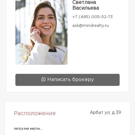
Светлана
Васильева
+7 (495) 005-52-73
ask@mindrealty.ru
Написать брокеру
Арбат ул, д 39
Расположение
загрузка карты...