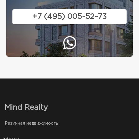
+7 (495) 005-52-73
Mind Realty
Разумная недвижимость