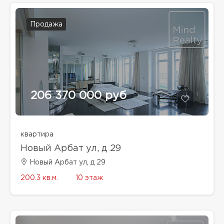
Продажа
206 370 000 руб
квартира
Новый Арбат ул, д 29
Новый Арбат ул, д 29
200.3 кв.м.
10 этаж