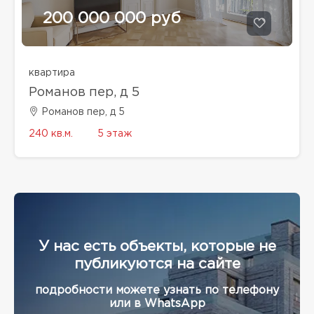
200 000 000 руб
квартира
Романов пер, д 5
Романов пер, д 5
240 кв.м.
5 этаж
У нас есть объекты, которые не
публикуются на сайте
подробности можете узнать по телефону
или в WhatsApp