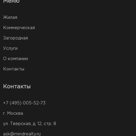
Меню
Жилая
Коммерческая
Загородная
Услуги
О компании
Контакты
Контакты
+7 (495) 005-52-73
г. Москва
ул. Тверская, д. 12, стр. 8
ask@mindrealty.ru