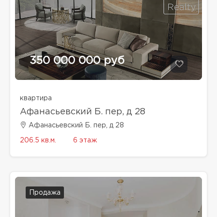
350 000 000 руб
квартира
Афанасьевский Б. пер, д 28
Афанасьевский Б. пер, д 28
206.5 кв.м.
6 этаж
Продажа