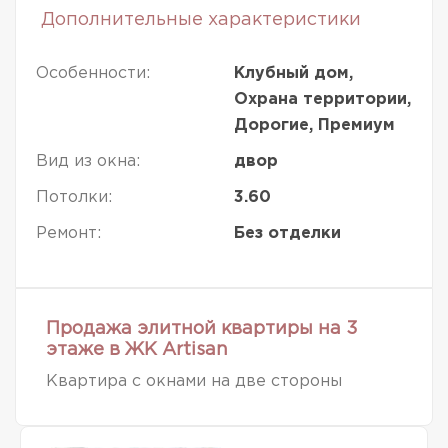
Дополнительные характеристики
Особенности:
Клубный дом,
Охрана территории,
Дорогие, Премиум
Вид из окна:
двор
Потолки:
3.60
Ремонт:
Без отделки
Продажа элитной квартиры на 3
этаже в ЖК Artisan
Квартира с окнами на две стороны