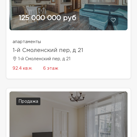
125 000 000 руб
апартаменты
1-й Смоленский пер, д 21
1-й Смоленский пер, д 21
92.4 кв.м.
6 этаж
Продажа