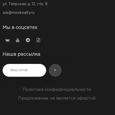
ул. Тверская, д. 12, стр. 8
ask@mindrealty.ru
Мы в соцсетях
Наша рассылка
Политика конфиденциальности
Предложение не является офертой