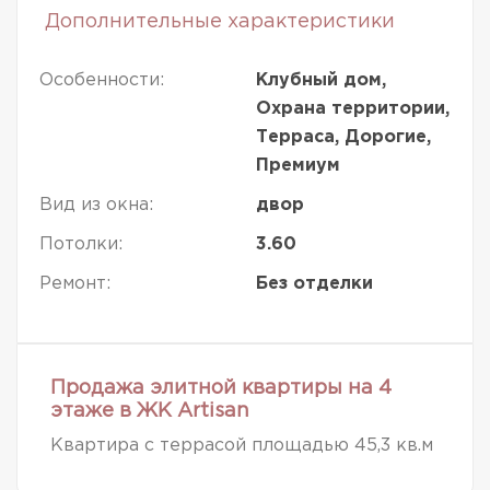
Дополнительные характеристики
Особенности:
Клубный дом,
Охрана территории,
Терраса, Дорогие,
Премиум
Вид из окна:
двор
Потолки:
3.60
Ремонт:
Без отделки
Продажа элитной квартиры на 4
этаже в ЖК Artisan
Квартира с террасой площадью 45,3 кв.м