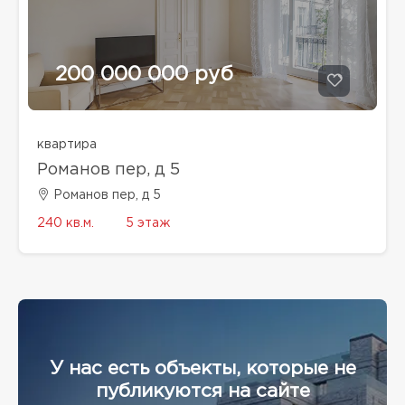
200 000 000 руб
квартира
Романов пер, д 5
Романов пер, д 5
240 кв.м.
5 этаж
У нас есть объекты, которые не
публикуются на сайте