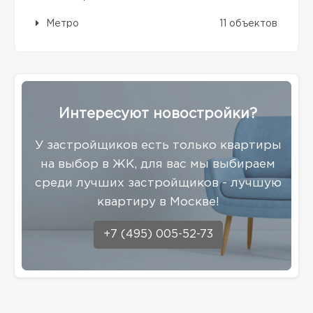
Метро
11 объектов
Интересуют новостройки?
У застройщиков есть только квартиры
на выбор в ЖК, для вас мы выбираем
среди лучших застройщиков - лучшую
квартиру в Москве!
+7 (495) 005-52-73