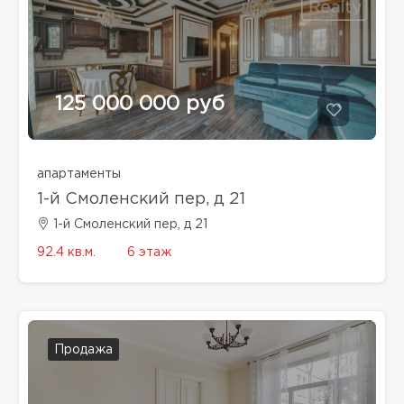
125 000 000 руб
апартаменты
1-й Смоленский пер, д 21
1-й Смоленский пер, д 21
92.4 кв.м.
6 этаж
Продажа