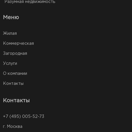
Разумная недвижимость
Меню
Жилая
Коммерческая
Загородная
Услуги
О компании
Контакты
Контакты
+7 (495) 005-52-73
г. Москва