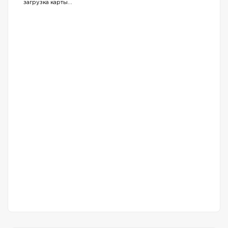
загрузка карты...