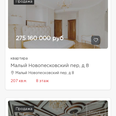
Продажа
275 160 000 руб
квартира
Малый Новопесковский пер, д 8
Малый Новопесковский пер, д 8
207 кв.м.
8 этаж
Продажа