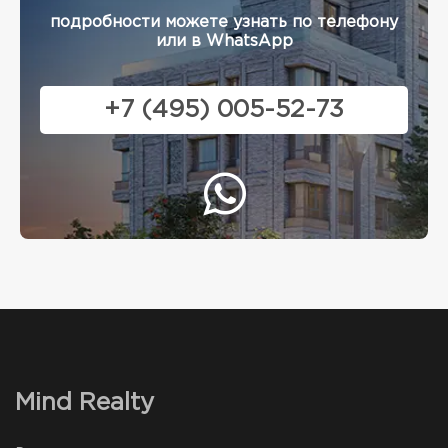
подробности можете узнать по телефону
или в WhatsApp
+7 (495) 005-52-73
Mind Realty