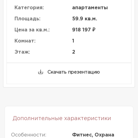
Категория:
апартаменты
Площадь:
59.9 кв.м.
Цена за кв.м.:
918 197 ₽
Комнат:
1
Этаж:
2
Скачать презентацию
Дополнительные характеристики
Особенности:
Фитнес, Охрана