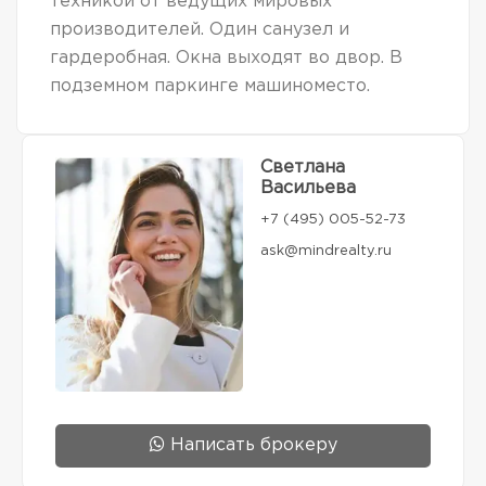
техникой от ведущих мировых
производителей. Один санузел и
гардеробная. Окна выходят во двор. В
подземном паркинге машиноместо.
Светлана
Васильева
+7 (495) 005-52-73
ask@mindrealty.ru
Написать брокеру