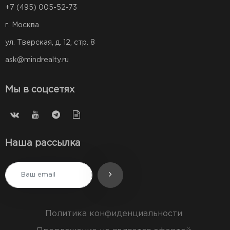
+7 (495) 005-52-73
г. Москва
ул. Тверская, д. 12, стр. 8
ask@mindrealty.ru
Мы в соцсетях
Наша рассылка
Политика конфиденциальности