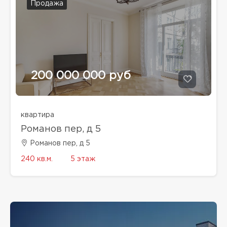
Продажа
200 000 000 руб
квартира
Романов пер, д 5
Романов пер, д 5
240 кв.м.
5 этаж