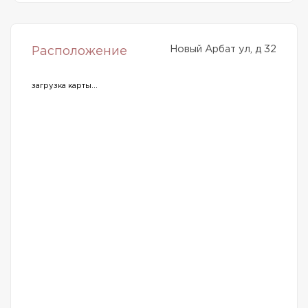
Новый Арбат ул, д 32
Расположение
загрузка карты...