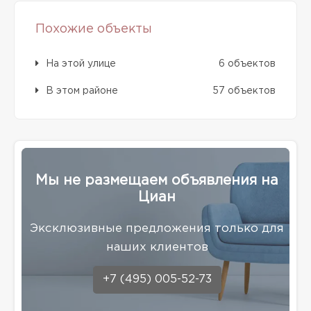
Похожие объекты
На этой улице
6 объектов
В этом районе
57 объектов
Мы не размещаем объявления на
Циан
Эксклюзивные предложения только для
наших клиентов
+7 (495) 005-52-73