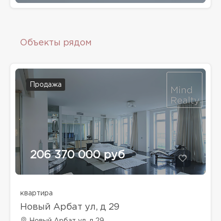
Объекты рядом
Продажа
206 370 000 руб
квартира
Новый Арбат ул, д 29