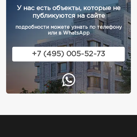
У нас есть объекты, которые не
публикуются на сайте
подробности можете узнать по телефону
или в WhatsApp
+7 (495) 005-52-73