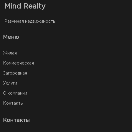
Mind Realty
Разумная недвижимость
Меню
Жилая
Коммерческая
Загородная
Услуги
О компании
Контакты
Контакты