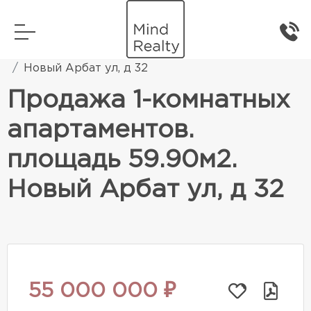
Главная
Элитная жилая недвижимость
Новый Арбат ул, д 32
Продажа 1-комнатных
апартаментов.
площадь 59.90м2.
Новый Арбат ул, д 32
55 000 000 ₽