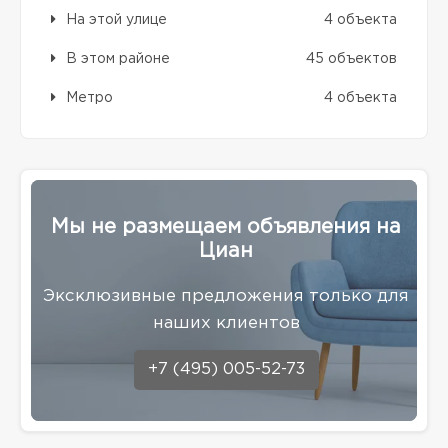
На этой улице
4 объекта
В этом районе
45 объектов
Метро
4 объекта
Мы не размещаем объявления на
Циан
Эксклюзивные предложения только для
наших клиентов
+7 (495) 005-52-73