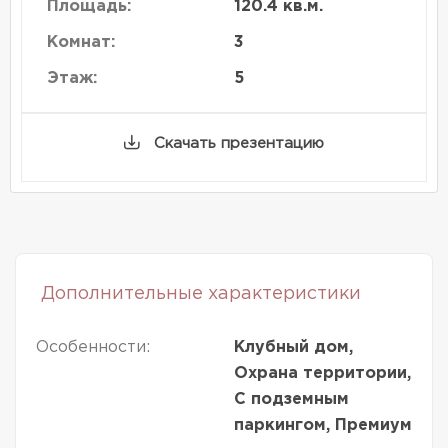
Площадь:
120.4 кв.м.
Комнат:
3
Этаж:
5
Скачать презентацию
Дополнительные характеристики
Особенности:
Клубный дом,
Охрана территории,
С подземным
паркингом, Премиум