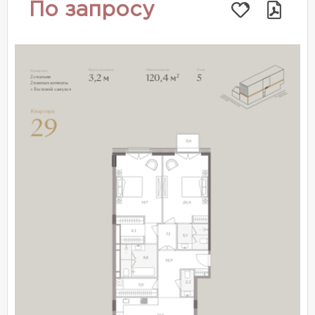
По запросу