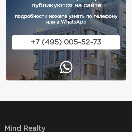
публикуются на сайте
подробности можете узнать по телефону
или в WhatsApp
+7 (495) 005-52-73
Mind Realty