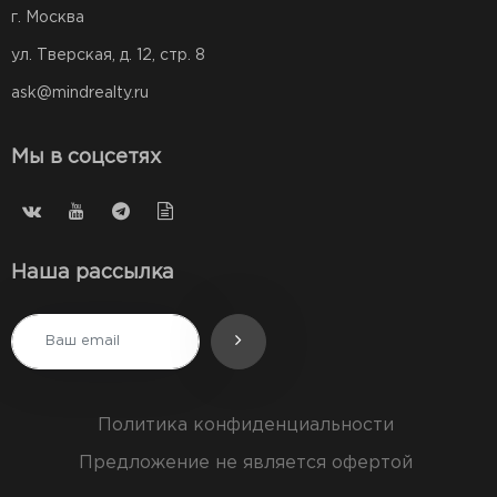
г. Москва
ул. Тверская, д. 12, стр. 8
ask@mindrealty.ru
Мы в соцсетях
Наша рассылка
Политика конфиденциальности
Предложение не является офертой