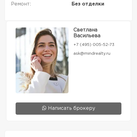
Ремонт:
Без отделки
Светлана
Васильева
+7 (495) 005-52-73
ask@mindrealty.ru
Написать брокеру