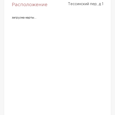
Тессинский пер, д 1
Расположение
загрузка карты...