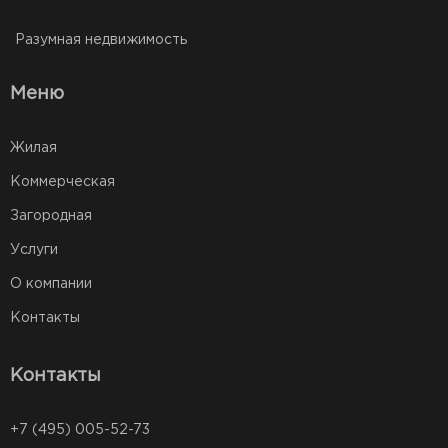
Разумная недвижимость
Меню
Жилая
Коммерческая
Загородная
Услуги
О компании
Контакты
Контакты
+7 (495) 005-52-73