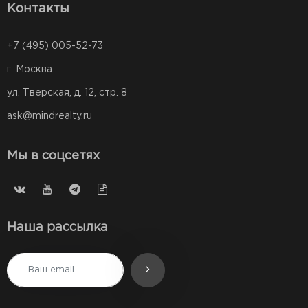
Контакты
+7 (495) 005-52-73
г. Москва
ул. Тверская, д. 12, стр. 8
ask@mindrealty.ru
Мы в соцсетях
Наша рассылка