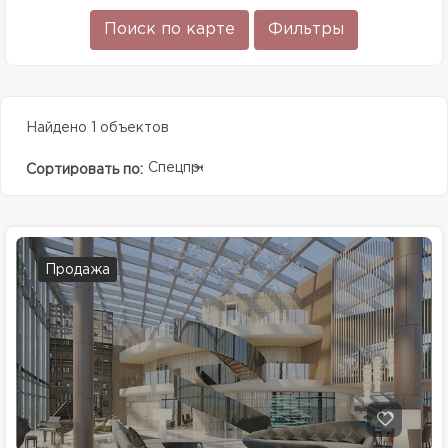
Поиск по карте
Фильтры
Найдено 1 объектов
Спецпредолжение
Сортировать по:
Продажа