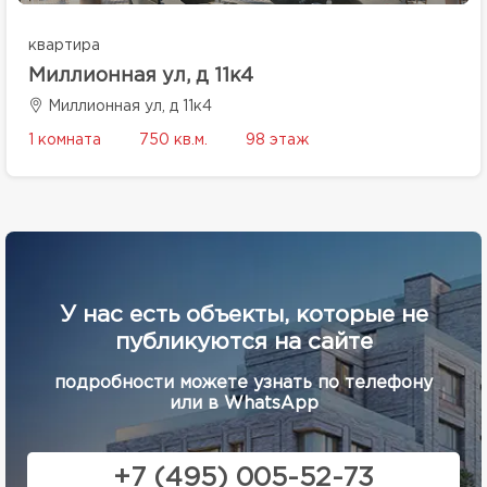
квартира
Миллионная ул, д 11к4
Миллионная ул, д 11к4
1 комната
750 кв.м.
98 этаж
У нас есть объекты, которые не
публикуются на сайте
подробности можете узнать по телефону
или в WhatsApp
+7 (495) 005-52-73