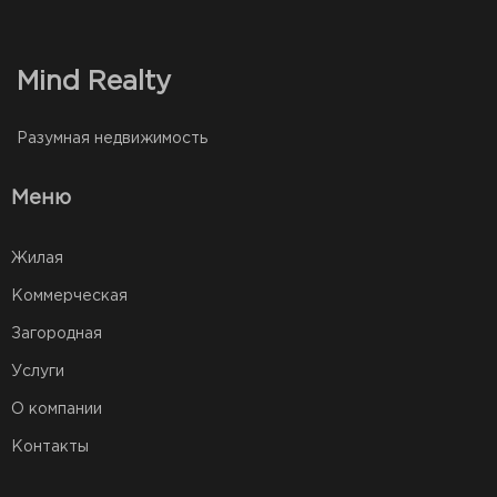
Mind Realty
Разумная недвижимость
Меню
Жилая
Коммерческая
Загородная
Услуги
О компании
Контакты