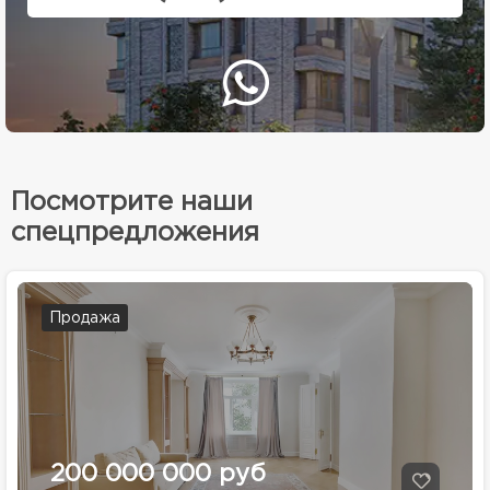
Посмотрите наши
спецпредложения
Продажа
200 000 000 руб