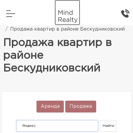
Главная
Элитная жилая недвижимость
Продажа квартир в районе Бескудниковский
Продажа квартир в
районе
Бескудниковский
Аренда
Продажа