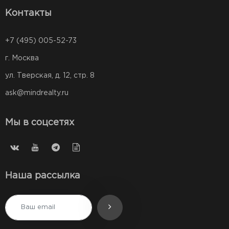
Контакты
+7 (495) 005-52-73
г. Москва
ул. Тверская, д. 12, стр. 8
ask@mindrealty.ru
Мы в соцсетях
Наша рассылка