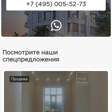
+7 (495) 005-52-73
Посмотрите наши
спецпредложения
Продажа