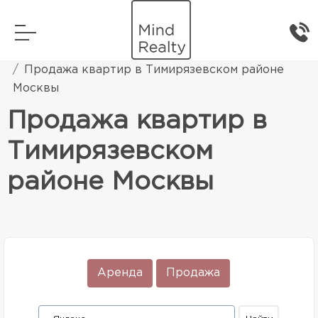
Главная
Элитная жилая недвижимость
Продажа квартир в Тимирязевском районе
Москвы
Продажа квартир в
Тимирязевском
районе Москвы
Аренда
Продажа