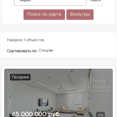
Поиск по карте
Фильтры
Найдено 1 объектов
Спецпредолжение
Сортировать по:
Продажа
65 000 000 руб