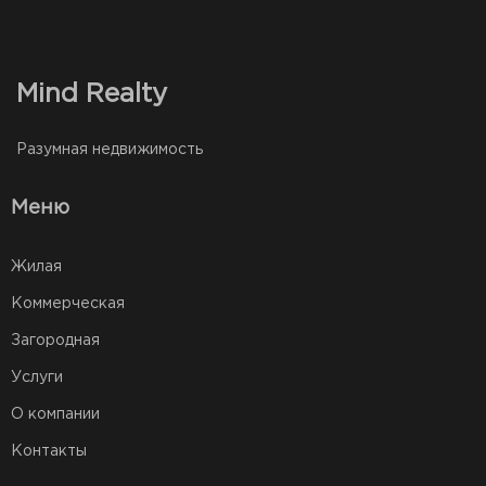
Mind Realty
Разумная недвижимость
Меню
Жилая
Коммерческая
Загородная
Услуги
О компании
Контакты