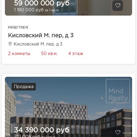
59 000 000 руб
1 180 000 руб
за 1 кв.м.
квартира
Кисловский М. пер, д 3
Кисловский М. пер, д 3
2 комнаты
50 кв.м.
4 этаж
Продажа
34 390 000 руб