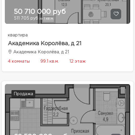
50 710 000 руб
511 705 руб
за 1 кв.м.
квартира
Академика Королёва, д 21
Академика Королёва, д 21
4 комнаты
99.1 кв.м.
12 этаж
Продажа