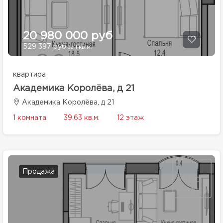
20 980 000 руб
529 397 руб
за 1 кв.м.
квартира
Академика Королёва, д 21
Академика Королёва, д 21
1 комната
39.63 кв.м.
12 этаж
Продажа