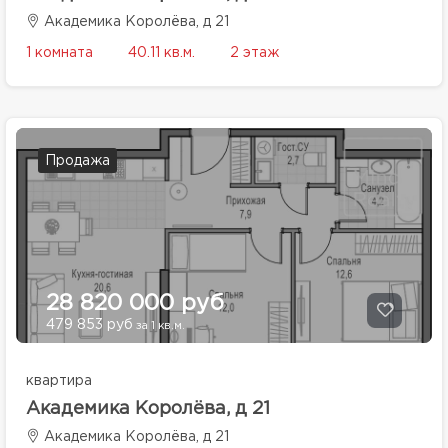
Академика Королёва, д 21
1 комната
40.11 кв.м.
2 этаж
Продажа
28 820 000 руб
479 853 руб
за 1 кв.м.
квартира
Академика Королёва, д 21
Академика Королёва, д 21