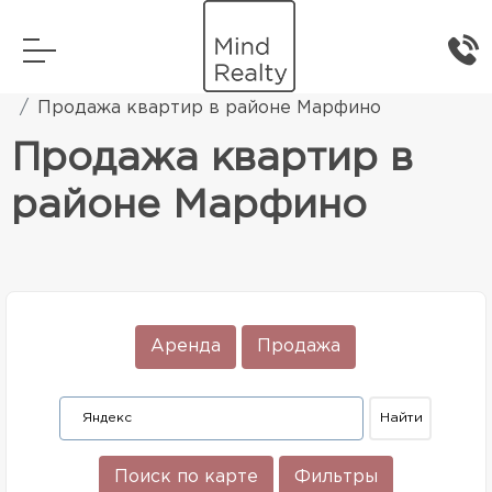
Главная
Элитная жилая недвижимость
Продажа квартир в районе Марфино
Продажа квартир в
районе Марфино
Аренда
Продажа
Поиск по карте
Фильтры