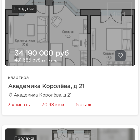
Продажа
34 190 000 руб
481 685 руб
за 1 кв.м.
квартира
Академика Королёва, д 21
Академика Королёва, д 21
3 комнаты
70.98 кв.м.
5 этаж
Продажа