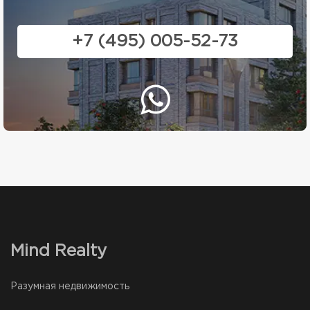
+7 (495) 005-52-73
Mind Realty
Разумная недвижимость