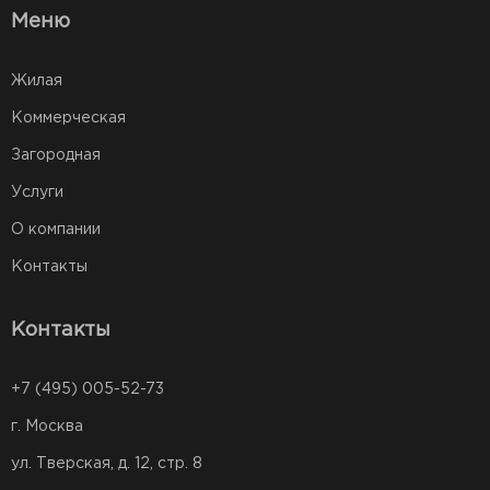
Меню
Жилая
Коммерческая
Загородная
Услуги
О компании
Контакты
Контакты
+7 (495) 005-52-73
г. Москва
ул. Тверская, д. 12, стр. 8