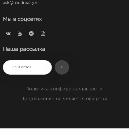
ask@mindrealty.ru
Мы в соцсетях
Наша рассылка
Политика конфиденциальности
Предложение не является офертой