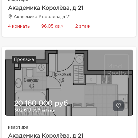
Академика Королёва, д 21
Академика Королёва, д 21
4 комнаты
96.05 кв.м.
2 этаж
Продажа
20 160 000 руб
502 618 руб
за 1 кв.м.
квартира
Академика Королёва, д 21