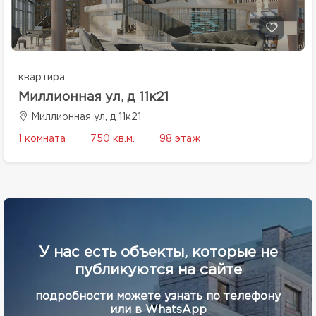
квартира
Миллионная ул, д 11к21
Миллионная ул, д 11к21
1 комната
750 кв.м.
98 этаж
У нас есть объекты, которые не
публикуются на сайте
подробности можете узнать по телефону
или в WhatsApp