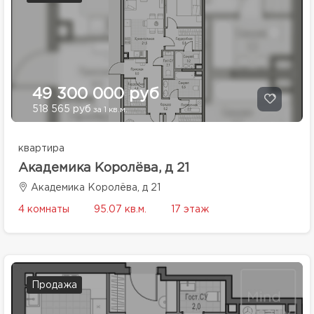
49 300 000 руб
518 565 руб
за 1 кв.м.
квартира
Академика Королёва, д 21
Академика Королёва, д 21
4 комнаты
95.07 кв.м.
17 этаж
Продажа