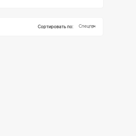
Спецпредолжение
Сортировать по: