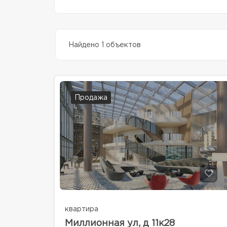
Найдено 1 объектов
Продажа
квартира
Миллионная ул, д 11к28