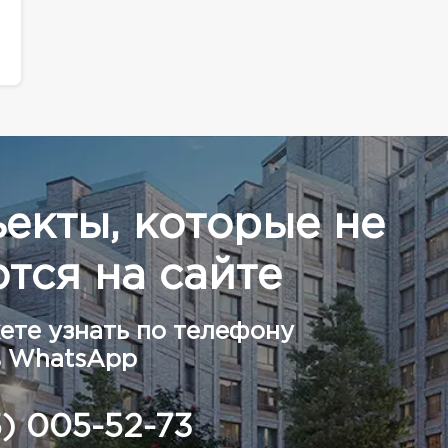
ъекты, которые не
тся на сайте
ете узнать по телефону
в WhatsApp
5) 005-52-73