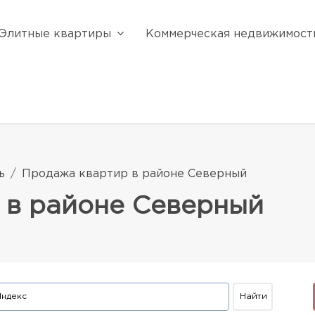
Элитные квартиры
Коммерческая недвижимост
ь
Продажа квартир в районе Северный
 в районе Северный