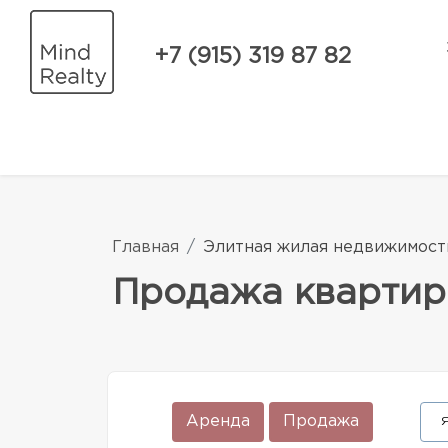
+7 (915) 319 87 82
Главная
Элитная жилая недвижимост
Продажа квартир
Аренда
Продажа