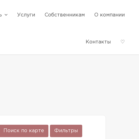
ь
Услуги
Собственникам
О компании
Контакты
♡
Поиск по карте
Фильтры