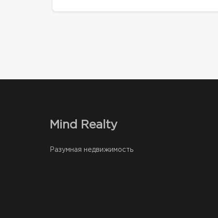
Mind Realty
Разумная недвижимость