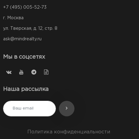
+7 (495) 005-52-73
г. Москва
ул. Тверская, д. 12, стр. 8
ask@mindrealty.ru
Мы в соцсетях
Наша рассылка
Политика конфиденциальности