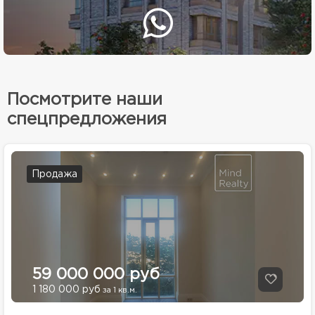
Посмотрите наши
спецпредложения
Продажа
59 000 000 руб
1 180 000 руб
за 1 кв.м.