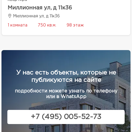
Миллионная ул, д 11к36
Миллионная ул, д 11к36
1 комната
750 кв.м.
98 этаж
У нас есть объекты, которые не
публикуются на сайте
подробности можете узнать по телефону
или в WhatsApp
+7 (495) 005-52-73