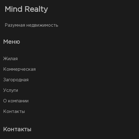
Mind Realty
Разумная недвижимость
Меню
Жилая
Коммерческая
Загородная
Услуги
О компании
Контакты
Контакты