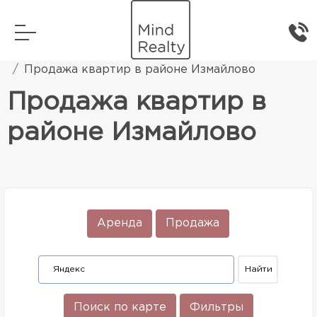
Главная
Элитная жилая недвижимость
Продажа квартир в районе Измайлово
Продажа квартир в
районе Измайлово
Аренда
Продажа
Поиск по карте
Фильтры