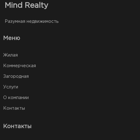
Mind Realty
Разумная недвижимость
Меню
Жилая
Коммерческая
Загородная
Услуги
О компании
Контакты
Контакты