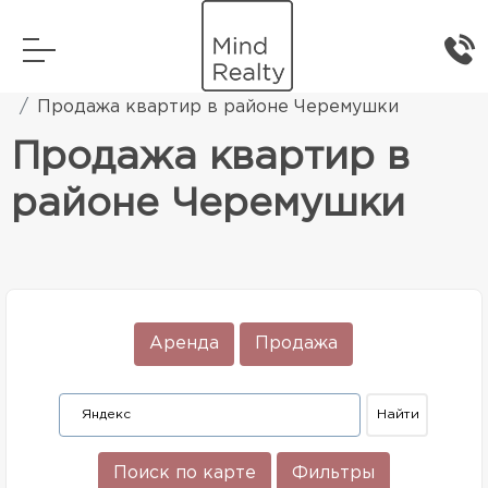
Главная
Элитная жилая недвижимость
Продажа квартир в районе Черемушки
Продажа квартир в
районе Черемушки
Аренда
Продажа
Поиск по карте
Фильтры