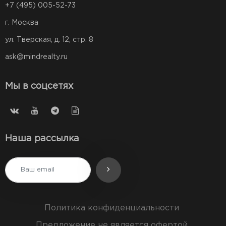
+7 (495) 005-52-73
г. Москва
ул. Тверская, д. 12, стр. 8
ask@mindrealty.ru
Мы в соцсетях
Наша рассылка
Политика конфиденциальности
Предложение не является офертой