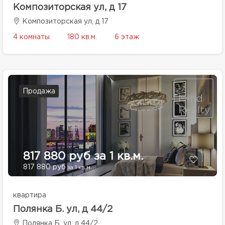
Композиторская ул, д 17
Композиторская ул, д 17
4 комнаты
180 кв.м.
6 этаж
Продажа
817 880 руб за 1 кв.м.
817 880 руб
за 1 кв.м.
квартира
Полянка Б. ул, д 44/2
Полянка Б. ул, д 44/2