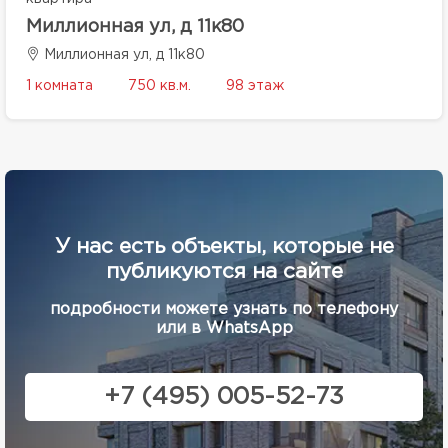
Миллионная ул, д 11к80
Миллионная ул, д 11к80
1 комната
750 кв.м.
98 этаж
У нас есть объекты, которые не
публикуются на сайте
подробности можете узнать по телефону
или в WhatsApp
+7 (495) 005-52-73