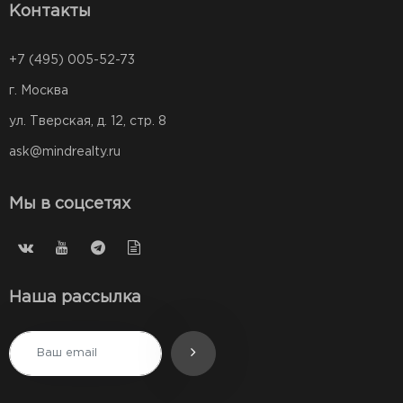
Контакты
+7 (495) 005-52-73
г. Москва
ул. Тверская, д. 12, стр. 8
ask@mindrealty.ru
Мы в соцсетях
Наша рассылка