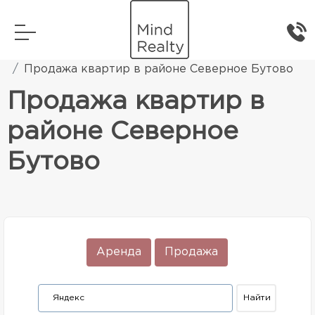
Главная
Элитная жилая недвижимость
Продажа квартир в районе Северное Бутово
Продажа квартир в
районе Северное
Бутово
Аренда
Продажа