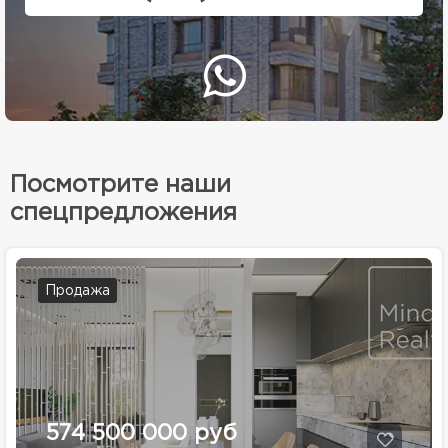
Посмотрите наши
спецпредложения
Продажа
574 500 000 руб