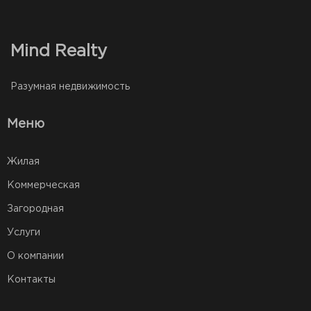
Mind Realty
Разумная недвижимость
Меню
Жилая
Коммерческая
Загородная
Услуги
О компании
Контакты