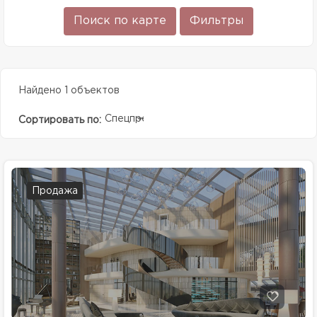
Поиск по карте
Фильтры
Найдено 1 объектов
Спецпредолжение
Сортировать по:
Продажа