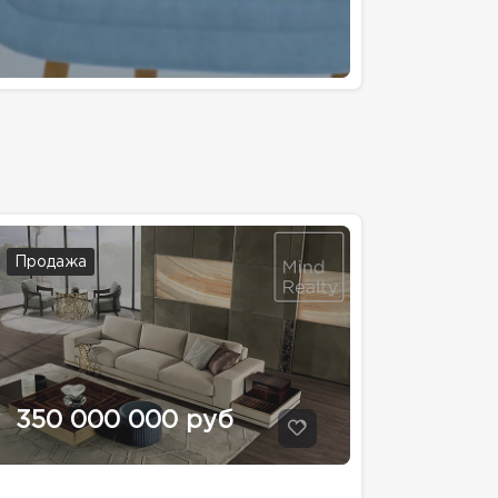
Продажа
350 000 000 руб