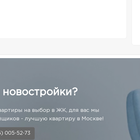
 новостройки?
вартиры на выбор в ЖК, для вас мы
щиков - лучшую квартиру в Москве!
5) 005-52-73