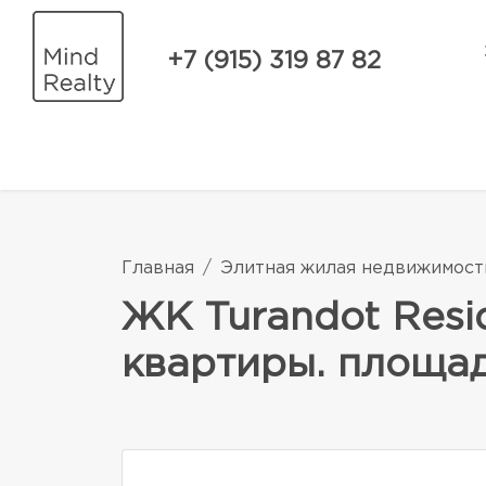
+7 (915) 319 87 82
Главная
Элитная жилая недвижимост
ЖК Turandot Resi
квартиры. площадь