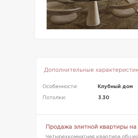
Дополнительные характеристи
Особенности:
Клубный дом
Потолки:
3.30
Продажа элитной квартиры на 
Четырехкомнатная квартира общей 