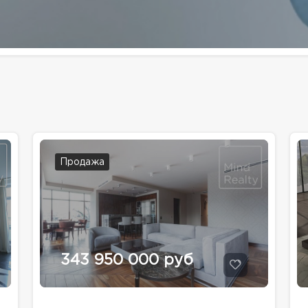
Продажа
343 950 000 руб