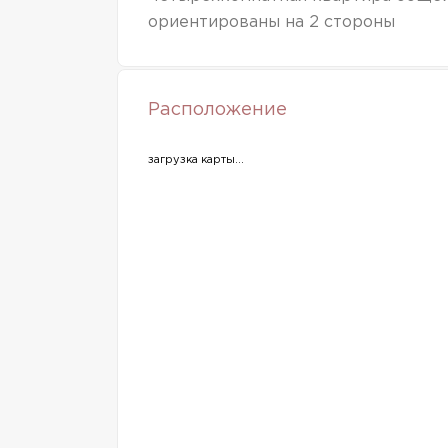
ориентированы на 2 стороны
Расположение
загрузка карты...