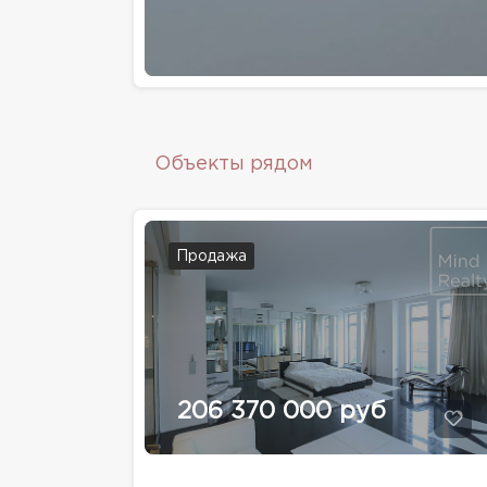
Объекты рядом
Продажа
206 370 000 руб