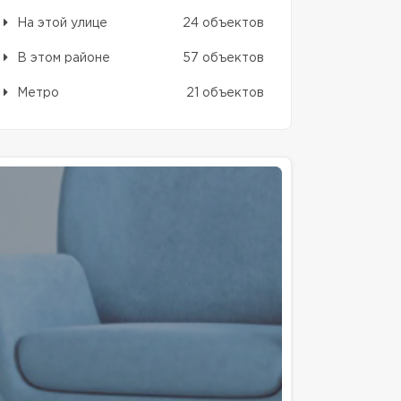
На этой улице
24 объектов
В этом районе
57 объектов
Метро
21 объектов