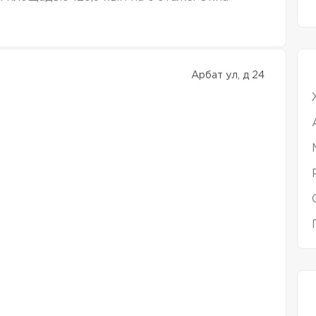
Арбат ул, д 24