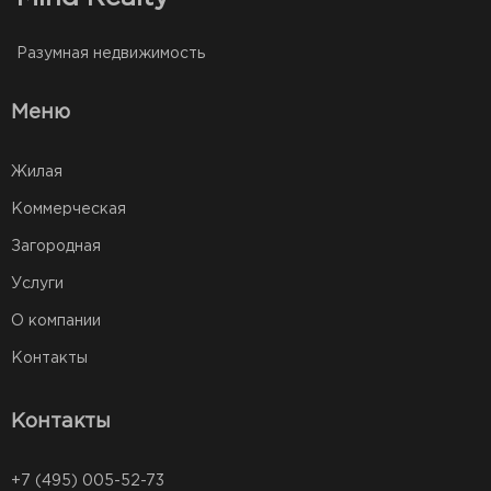
Разумная недвижимость
Меню
Жилая
Коммерческая
Загородная
Услуги
О компании
Контакты
Контакты
+7 (495) 005-52-73