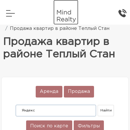
Главная
Элитная жилая недвижимость
Продажа квартир в районе Теплый Стан
Продажа квартир в
районе Теплый Стан
Аренда
Продажа
Поиск по карте
Фильтры