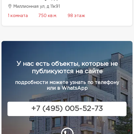
Миллионная ул, д 11к91
1 комната
750 кв.м.
98 этаж
У нас есть объекты, которые не
публикуются на сайте
подробности можете узнать по телефону
или в WhatsApp
+7 (495) 005-52-73