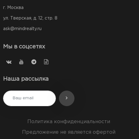
г. Москва
ул. Тверская, д. 12, стр. 8
ask@mindrealty.ru
Мы в соцсетях
Наша рассылка
Политика конфиденциальности
Предложение не является офертой