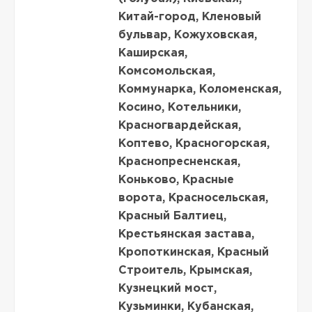
Китай-город, Кленовый
бульвар, Кожуховская,
Каширская,
Комсомольская,
Коммунарка, Коломенская,
Косино, Котельники,
Красногвардейская,
Коптево, Красногорская,
Краснопресненская,
Коньково, Красные
ворота, Красносельская,
Красный Балтиец,
Крестьянская застава,
Кропоткинская, Красный
Строитель, Крымская,
Кузнецкий мост,
Кузьминки, Кубанская,