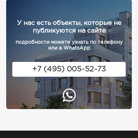
У нас есть объекты, которые не
публикуются на сайте
подробности можете узнать по телефону
или в WhatsApp
+7 (495) 005-52-73