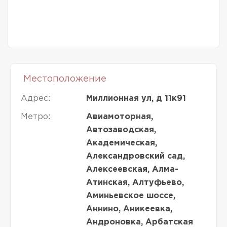
Местоположение
Адрес:
Миллионная ул, д 11к91
Метро:
Авиамоторная,
Автозаводская,
Академическая,
Александровский сад,
Алексеевская, Алма-
Атинская, Алтуфьево,
Аминьевское шоссе,
Аннино, Аникеевка,
Андроновка, Арбатская