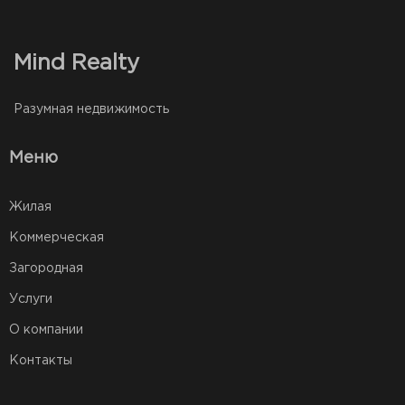
Mind Realty
Разумная недвижимость
Меню
Жилая
Коммерческая
Загородная
Услуги
О компании
Контакты