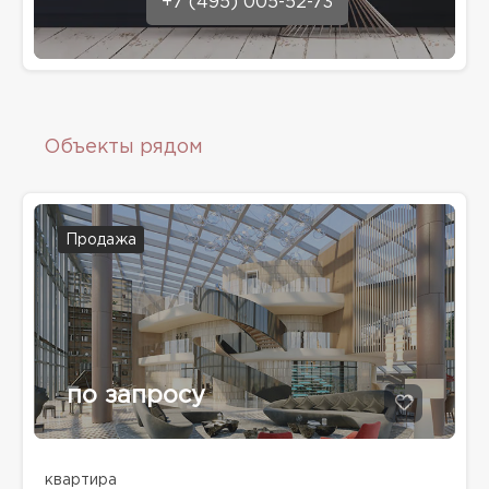
+7 (495) 005-52-73
Объекты рядом
Продажа
по запросу
квартира