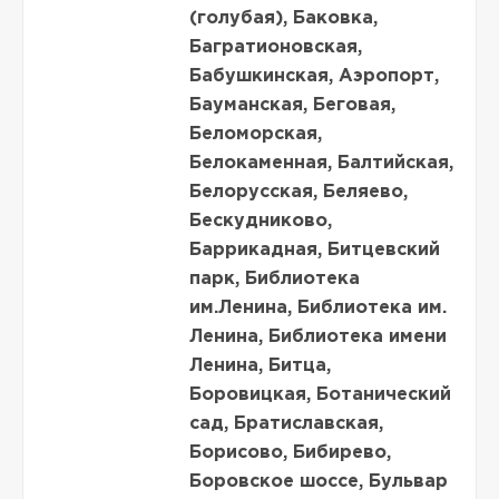
(голубая), Баковка,
Багратионовская,
Бабушкинская, Аэропорт,
Бауманская, Беговая,
Беломорская,
Белокаменная, Балтийская,
Белорусская, Беляево,
Бескудниково,
Баррикадная, Битцевский
парк, Библиотека
им.Ленина, Библиотека им.
Ленина, Библиотека имени
Ленина, Битца,
Боровицкая, Ботанический
сад, Братиславская,
Борисово, Бибирево,
Боровское шоссе, Бульвар