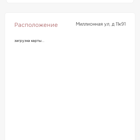
Миллионная ул, д 11к91
Расположение
загрузка карты...