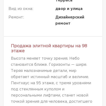
Терраса
Вид из окна:
двор и улица
Ремонт:
Дизайнерский
ремонт
Продажа элитной квартиры на 98
этаже
Высота меняет точку зрения. Небо
становится ближе. Горизонты — шире.
Теряя малозначимые детали, мир
обретает истинный масштаб и величие.
Пентхаус на 95 этаже, с тремя уровнями
под стеклянным куполом и
персональными лифтами, станет новой
точкой зрения для человека, достигшего