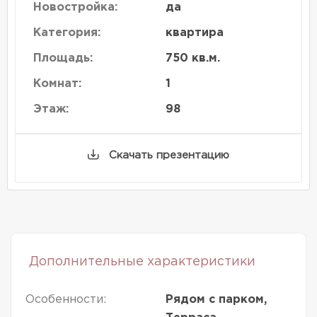
Новостройка:
да
Категория:
квартира
Площадь:
750 кв.м.
Комнат:
1
Этаж:
98
Скачать презентацию
Дополнительные характеристики
Особенности:
Рядом с парком,