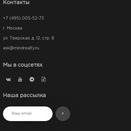
Контакты
+7 (495) 005-52-73
г. Москва
ул. Тверская, д. 12, стр. 8
ask@mindrealty.ru
Мы в соцсетях
Наша рассылка