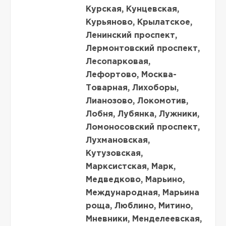
Курская, Кунцевская,
Курьяново, Крылатское,
Ленинский проспект,
Лермонтовский проспект,
Лесопарковая,
Лефортово, Москва-
Товарная, Лихоборы,
Лианозово, Локомотив,
Лобня, Лубянка, Лужники,
Ломоносовский проспект,
Лухмановская,
Кутузовская,
Марксистская, Марк,
Медведково, Марьино,
Международная, Марьина
роща, Люблино, Митино,
Мневники, Менделеевская,