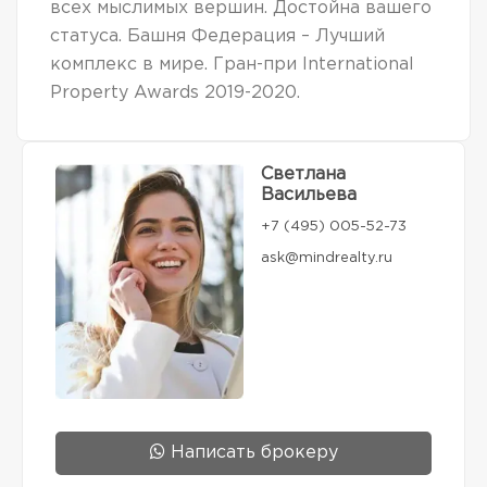
всех мыслимых вершин. Достойна вашего
статуса. Башня Федерация – Лучший
комплекс в мире. Гран-при International
Property Awards 2019-2020.
Светлана
Васильева
+7 (495) 005-52-73
ask@mindrealty.ru
Написать брокеру