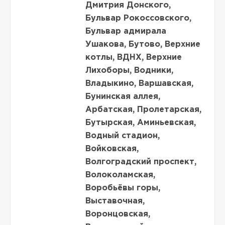
Дмитрия Донского,
Бульвар Рокоссовского,
Бульвар адмирала
Ушакова, Бутово, Верхние
котлы, ВДНХ, Верхние
Лихоборы, Водники,
Владыкино, Варшавская,
Бунинская аллея,
Арбатская, Пролетарская,
Бутырская, Аминьевская,
Водный стадион,
Войковская,
Волгоградский проспект,
Волоколамская,
Воробьёвы горы,
Выставочная,
Воронцовская,