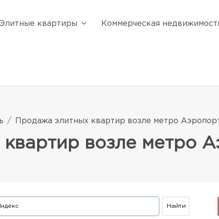
Элитные квартиры
Коммерческая недвижимост
ь
Продажа элитных квартир возле метро Аэропор
 квартир возле метро А