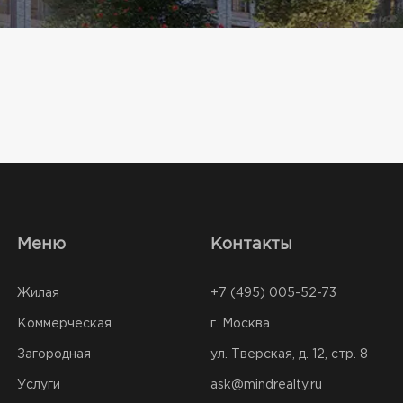
Меню
Контакты
Жилая
+7 (495) 005-52-73
Коммерческая
г. Москва
Загородная
ул. Тверская, д. 12, стр. 8
Услуги
ask@mindrealty.ru