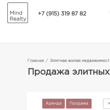
+7 (915) 319 87 82
Главная
Элитная жилая недвижимост
Продажа элитных
Аренда
Продажа