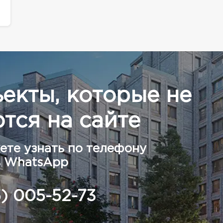
ъекты, которые не
тся на сайте
ете узнать по телефону
в WhatsApp
5) 005-52-73