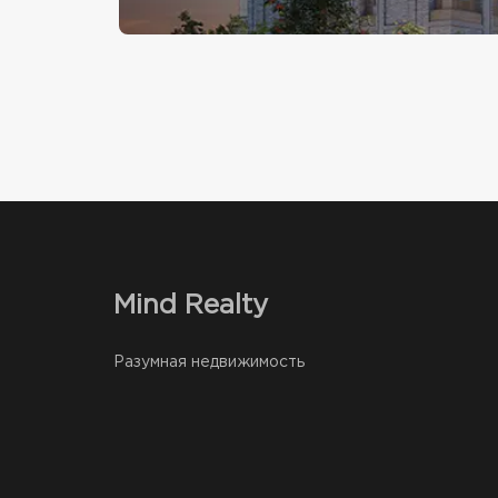
Mind Realty
Разумная недвижимость