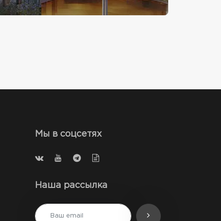
Мы в соцсетях
Наша рассылка