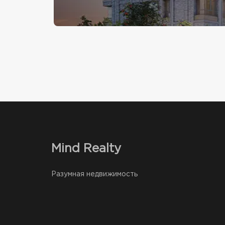
Mind Realty
Разумная недвижимость