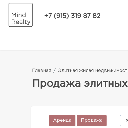
+7 (915) 319 87 82
Главная
Элитная жилая недвижимост
Продажа элитных
Аренда
Продажа