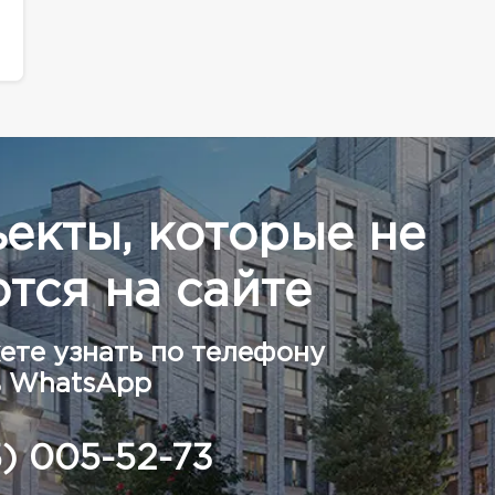
ъекты, которые не
тся на сайте
ете узнать по телефону
в WhatsApp
5) 005-52-73