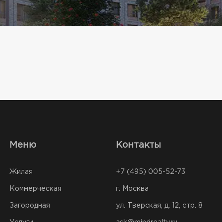
Меню
Контакты
Жилая
+7 (495) 005-52-73
Коммерческая
г. Москва
Загородная
ул. Тверская, д. 12, стр. 8