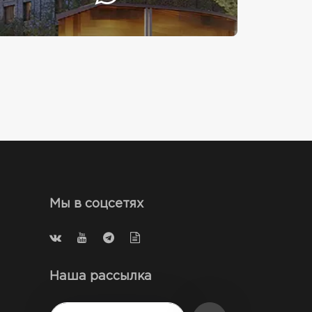
Мы в соцсетях
Наша рассылка