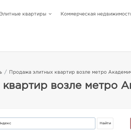
Элитные квартиры
Коммерческая недвижимост
ь
Продажа элитных квартир возле метро Академи
 квартир возле метро А