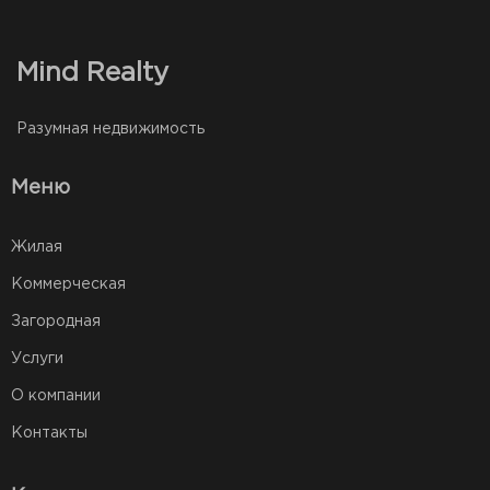
Mind Realty
Разумная недвижимость
Меню
Жилая
Коммерческая
Загородная
Услуги
О компании
Контакты