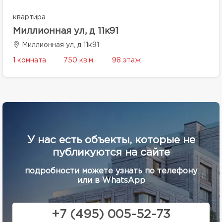
квартира
Миллионная ул, д 11к91
Миллионная ул, д 11к91
1 комната
750 кв.м.
98 этаж
У нас есть объекты, которые не
публикуются на сайте
подробности можете узнать по телефону
или в WhatsApp
+7 (495) 005-52-73