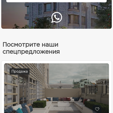
Посмотрите наши
спецпредложения
Продажа