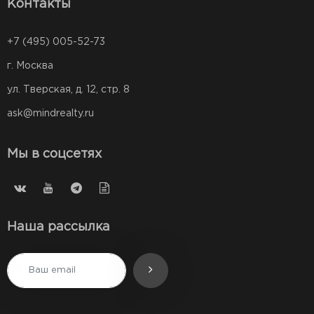
Контакты
+7 (495) 005-52-73
г. Москва
ул. Тверская, д. 12, стр. 8
ask@mindrealty.ru
Мы в соцсетях
Наша рассылка