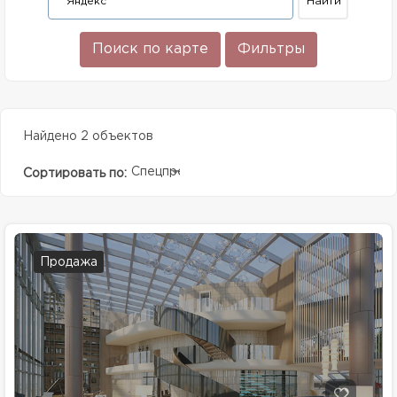
Поиск по карте
Фильтры
Найдено 2 объектов
Спецпредолжение
Сортировать по:
Продажа