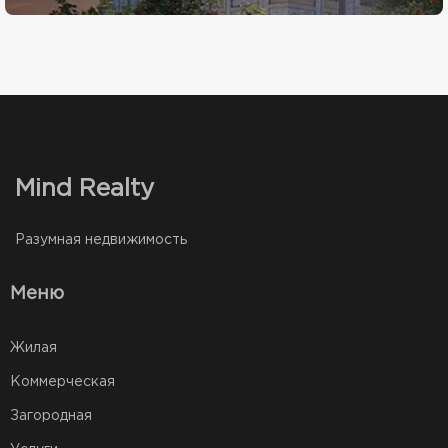
Mind Realty
Разумная недвижимость
Меню
Жилая
Коммерческая
Загородная