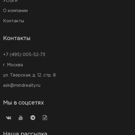
Услуги
О компании
Контакты
Контакты
+7 (495) 005-52-73
г. Москва
ул. Тверская, д. 12, стр. 8
ask@mindrealty.ru
Мы в соцсетях
Наша рассылка