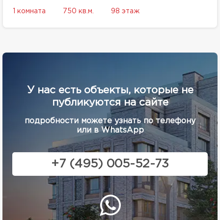
1 комната
750 кв.м.
98 этаж
У нас есть объекты, которые не
публикуются на сайте
подробности можете узнать по телефону
или в WhatsApp
+7 (495) 005-52-73