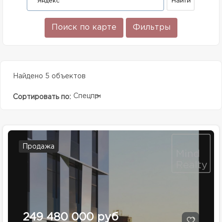
Поиск по карте
Фильтры
Найдено 5 объектов
Спецпредолжение
Сортировать по:
Продажа
249 480 000 руб