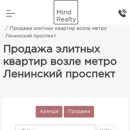
Главная
Элитная жилая недвижимость
Продажа элитных квартир возле метро
Ленинский проспект
Продажа элитных
квартир возле метро
Ленинский проспект
Аренда
Продажа