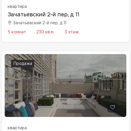
квартира
Зачатьевский 2-й пер, д 11
Зачатьевский 2-й пер, д 11
5 комнат
230 кв.м.
3 этаж
Продажа
квартира