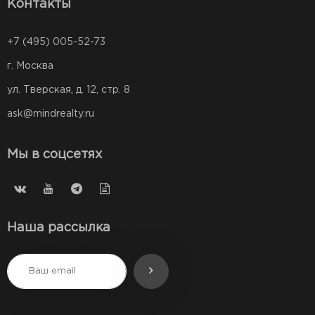
Контакты
+7 (495) 005-52-73
г. Москва
ул. Тверская, д. 12, стр. 8
ask@mindrealty.ru
Мы в соцсетях
Наша рассылка