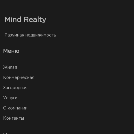
Mind Realty
Разумная недвижимость
Меню
Жилая
Коммерческая
Загородная
Услуги
О компании
Контакты