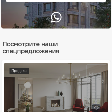
Посмотрите наши
спецпредложения
Продажа