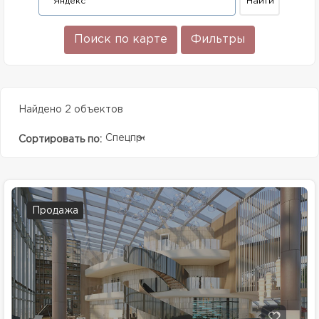
Поиск по карте
Фильтры
Найдено 2 объектов
Спецпредолжение
Сортировать по:
Продажа