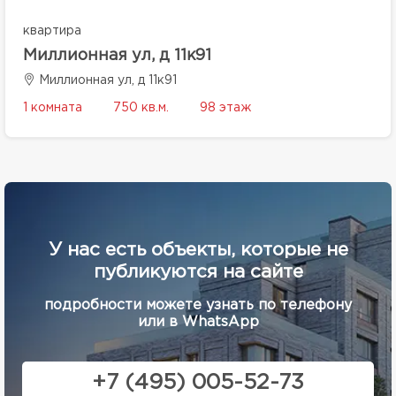
квартира
Миллионная ул, д 11к91
Миллионная ул, д 11к91
1 комната
750 кв.м.
98 этаж
У нас есть объекты, которые не
публикуются на сайте
подробности можете узнать по телефону
или в WhatsApp
+7 (495) 005-52-73