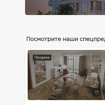
Посмотрите наши спецпр
Продажа