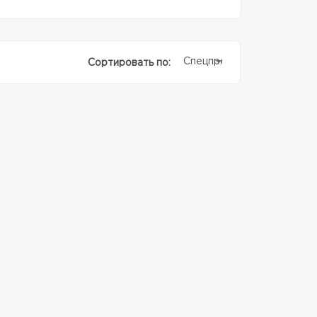
Спецпредолжение
Сортировать по: