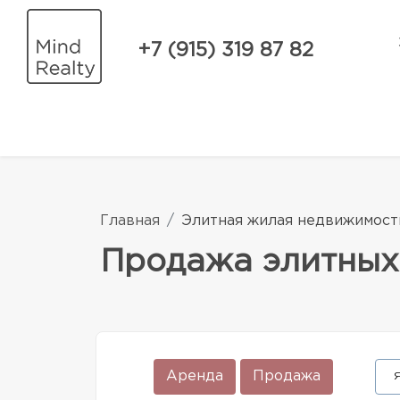
+7 (915) 319 87 82
Главная
Элитная жилая недвижимост
Продажа элитных
Аренда
Продажа