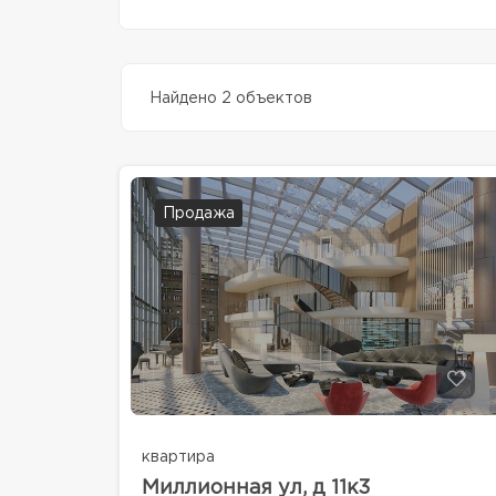
Найдено 2 объектов
Продажа
квартира
Миллионная ул, д 11к3