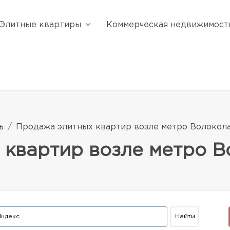
Элитные квартиры
Коммерческая недвижимост
ь
Продажа элитных квартир возле метро Волокол
 квартир возле метро 