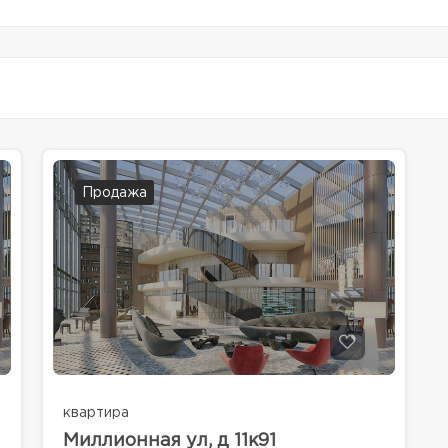
Продажа
квартира
Миллионная ул, д 11к91