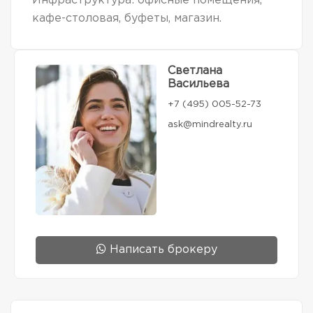
Инфраструктура: офисные помещения,
кафе-столовая, буфеты, магазин.
Светлана
Васильева
+7 (495) 005-52-73
ask@mindrealty.ru
Написать брокеру