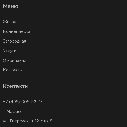
Меню
Жилая
Коммерческая
Загородная
Услуги
О компании
Контакты
Контакты
+7 (495) 005-52-73
г. Москва
ул. Тверская, д. 12, стр. 8