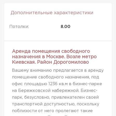
Дополнительные характеристики
Потолки:
8.00
Аренда помещения свободного
назначения в Москве. Возле метро
Киевская. Район Дорогомилово
Вашему вниманию предлагается в аренду
помещение свободного назначения, под
офис площадью 1236 кв.м в бизнес-парке
на Бережковской набережной. Бизнес-
парк, безусловно, привлекателен своей
транспортной доступностью, поскольку
поблизости от него пролегают такие