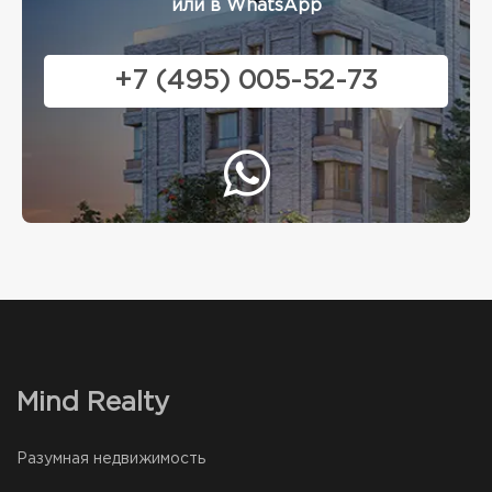
или в WhatsApp
+7 (495) 005-52-73
Mind Realty
Разумная недвижимость