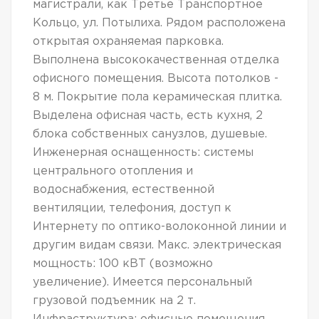
магистрали, как Третье Транспортное
Кольцо, ул. Потылиха. Рядом расположена
открытая охраняемая парковка.
Выполнена высококачественная отделка
офисного помещения. Высота потолков -
8 м. Покрытие пола керамическая плитка.
Выделена офисная часть, есть кухня, 2
блока собственных санузлов, душевые.
Инженерная оснащенность: системы
центрального отопления и
водоснабжения, естественной
вентиляции, телефония, доступ к
Интернету по оптико-волоконной линии и
другим видам связи. Макс. электрическая
мощность: 100 кВТ (возможно
увеличение). Имеется персональный
грузовой подъемник на 2 т.