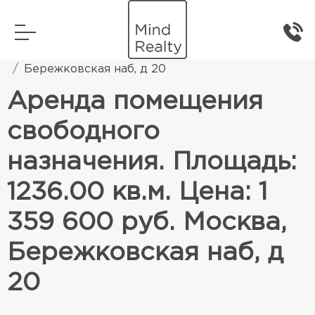
Главная
Коммерческая недвижимость
Бережковская наб, д 20
Аренда помещения
свободного
назначения. Площадь:
1236.00 кв.м. Цена: 1
359 600 руб. Москва,
Бережковская наб, д
20