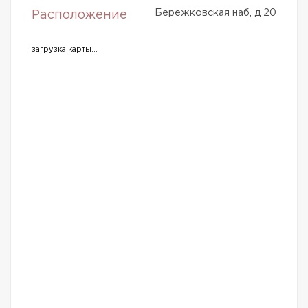
Бережковская наб, д 20
Расположение
загрузка карты...