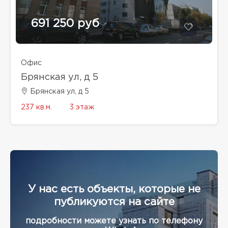
691 250 руб
Офис
Брянская ул, д 5
Брянская ул, д 5
237 кв.м.
3 этаж
У нас есть объекты, которые не
публикуются на сайте
подробности можете узнать по телефону