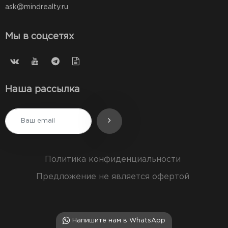
ask@mindrealty.ru
Мы в соцсетях
Наша рассылка
Политика конфиденциальности
Предложение не является офертой
Напишите нам в WhatsApp