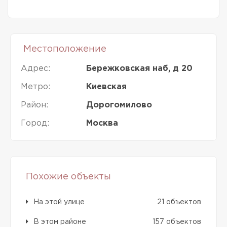
Местоположение
Адрес:
Бережковская наб, д 20
Метро:
Киевская
Район:
Дорогомилово
Город:
Москва
Похожие объекты
На этой улице
21 объектов
В этом районе
157 объектов