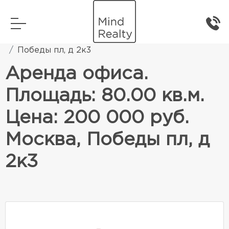
Главная
Коммерческая недвижимость
Победы пл, д 2к3
Аренда офиса.
Площадь: 80.00 кв.м.
Цена: 200 000 руб.
Москва, Победы пл, д
2к3