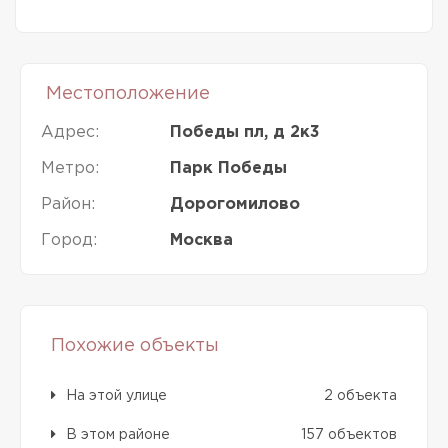
Местоположение
Адрес:
Победы пл, д 2к3
Метро:
Парк Победы
Район:
Дорогомилово
Город:
Москва
Похожие объекты
На этой улице
2 объекта
В этом районе
157 объектов