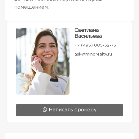
помещением.
Светлана
Васильева
+7 (495) 005-52-73
ask@mindrealty.ru
Написать брокеру