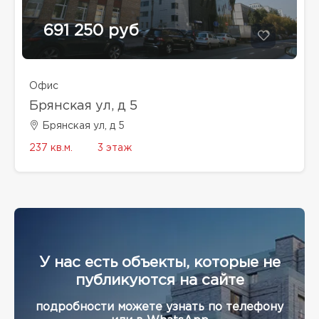
691 250 руб
Офис
Брянская ул, д 5
Брянская ул, д 5
237 кв.м.
3 этаж
У нас есть объекты, которые не
публикуются на сайте
подробности можете узнать по телефону