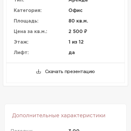
Тип:
Аренда
Категория:
Офис
Площадь:
80 кв.м.
Цена за кв.м.:
2 500 ₽
Этаж:
1 из 12
Лифт:
да
Скачать презентацию
Дополнительные характеристики