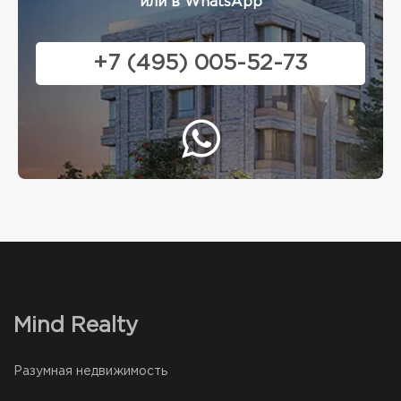
или в WhatsApp
+7 (495) 005-52-73
Mind Realty
Разумная недвижимость