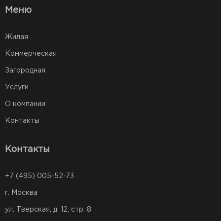
Меню
Жилая
Коммерческая
Загородная
Услуги
О компании
Контакты
Контакты
+7 (495) 005-52-73
г. Москва
ул. Тверская, д. 12, стр. 8