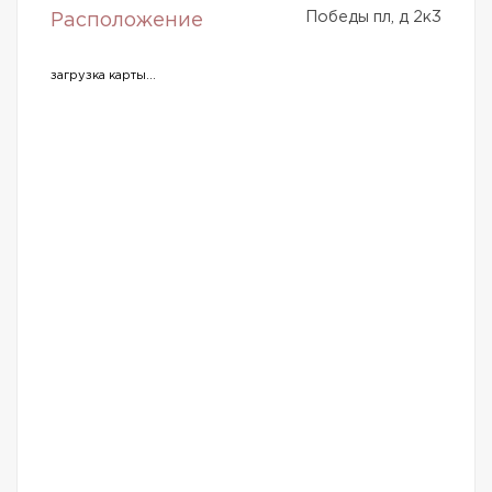
Победы пл, д 2к3
Расположение
загрузка карты...