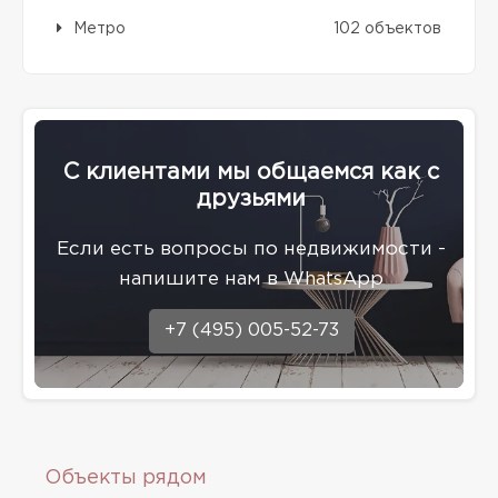
Метро
102 объектов
С клиентами мы общаемся как с
друзьями
Eсли есть вопросы по недвижимости -
напишите нам в WhatsApp
+7 (495) 005-52-73
Объекты рядом