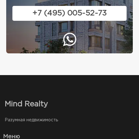
+7 (495) 005-52-73
Mind Realty
Разумная недвижимость
Меню