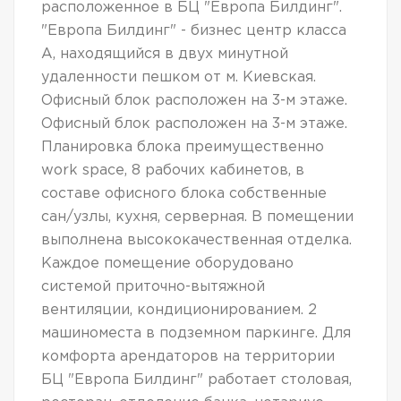
расположенное в БЦ "Европа Билдинг".
"Европа Билдинг" - бизнес центр класса
А, находящийся в двух минутной
удаленности пешком от м. Киевская.
Офисный блок расположен на 3-м этаже.
Офисный блок расположен на 3-м этаже.
Планировка блока преимущественно
work space, 8 рабочих кабинетов, в
составе офисного блока собственные
сан/узлы, кухня, серверная. В помещении
выполнена высококачественная отделка.
Каждое помещение оборудовано
системой приточно-вытяжной
вентиляции, кондиционированием. 2
машиноместа в подземном паркинге. Для
комфорта арендаторов на территории
БЦ "Европа Билдинг" работает столовая,