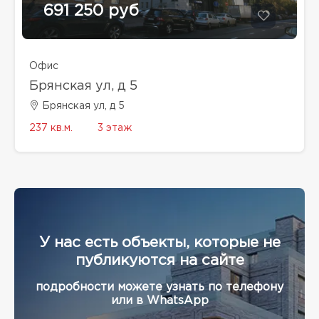
691 250 руб
Офис
Брянская ул, д 5
Брянская ул, д 5
237 кв.м.
3 этаж
У нас есть объекты, которые не
публикуются на сайте
подробности можете узнать по телефону
или в WhatsApp