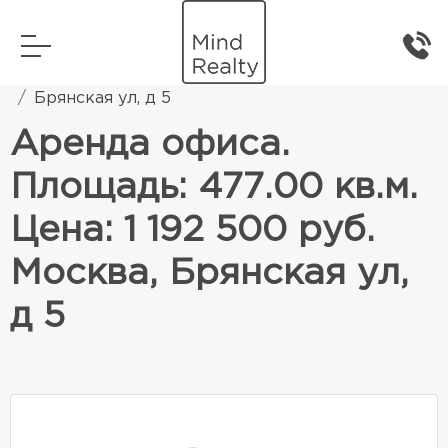
Главная
Коммерческая недвижимость
Брянская ул, д 5
Аренда офиса.
Площадь: 477.00 кв.м.
Цена: 1 192 500 руб.
Москва, Брянская ул,
д 5