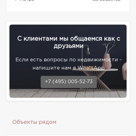
С клиентами мы общаемся как с
друзьями
Eсли есть вопросы по недвижимости -
напишите нам в WhatsApp
+7 (495) 005-52-73
Объекты рядом