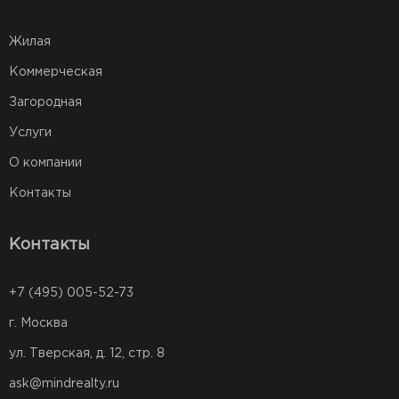
Жилая
Коммерческая
Загородная
Услуги
О компании
Контакты
Контакты
+7 (495) 005-52-73
г. Москва
ул. Тверская, д. 12, стр. 8
ask@mindrealty.ru