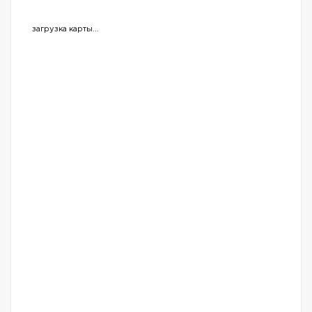
загрузка карты...