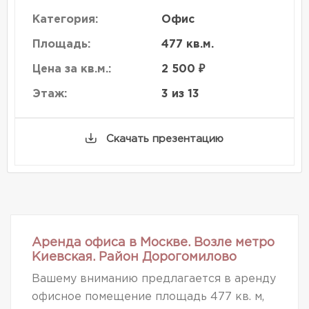
Категория:
Офис
Площадь:
477 кв.м.
Цена за кв.м.:
2 500 ₽
Этаж:
3 из 13
Скачать презентацию
Аренда офиса в Москве. Возле метро
Киевская. Район Дорогомилово
Вашему вниманию предлагается в аренду
офисное помещение площадь 477 кв. м,