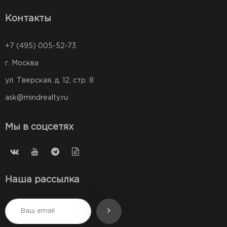
Контакты
+7 (495) 005-52-73
г. Москва
ул. Тверская, д. 12, стр. 8
ask@mindrealty.ru
Мы в соцсетях
Наша рассылка