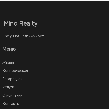
Mind Realty
Разумная недвижимость
Меню
Жилая
Коммерческая
Загородная
Услуги
О компании
Контакты