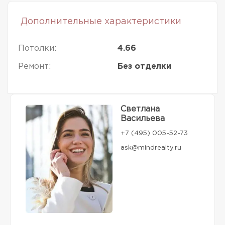
Дополнительные характеристики
Потолки:
4.66
Ремонт:
Без отделки
Светлана
Васильева
+7 (495) 005-52-73
ask@mindrealty.ru