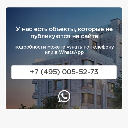
У нас есть объекты, которые не
публикуются на сайте
подробности можете узнать по телефону
или в WhatsApp
+7 (495) 005-52-73