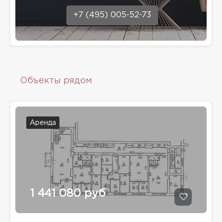
+7 (495) 005-52-73
Объекты рядом
Аренда
1 441 080 руб