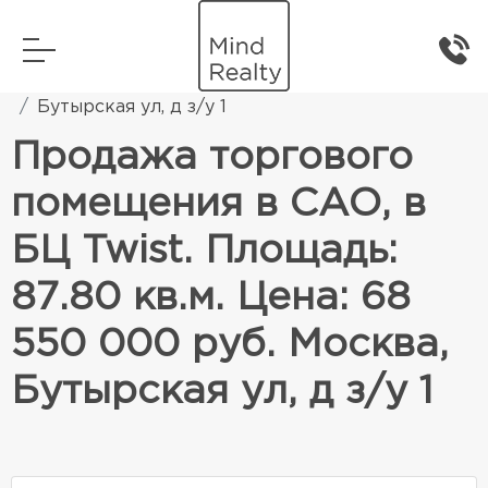
Главная
Коммерческая недвижимость
Бутырская ул, д з/у 1
Продажа торгового
помещения в САО, в
БЦ Twist. Площадь:
87.80 кв.м. Цена: 68
550 000 руб. Москва,
Бутырская ул, д з/у 1