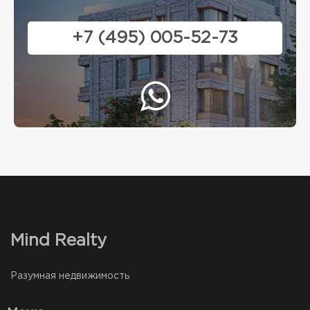
+7 (495) 005-52-73
Mind Realty
Разумная недвижимость