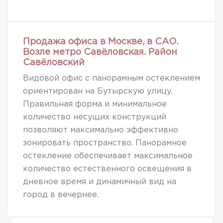
Продажа офиса в Москве, в САО.
Возле метро Савёловская. Район
Савёловский
Видовой офис с панорамным остеклением
ориентирован на Бутырскую улицу.
Правильная форма и минимальное
количество несущих конструкций
позволяют максимально эффективно
зонировать пространство. Панорамное
остекление обеспечивает максимальное
количество естественного освещения в
дневное время и динамичный вид на
город в вечернее.