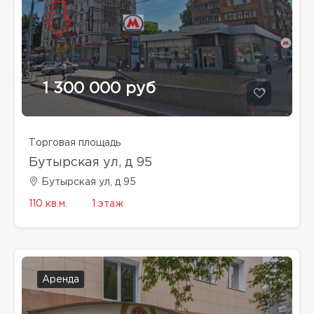
1 300 000 руб
Торговая площадь
Бутырская ул, д 95
Бутырская ул, д 95
110 кв.м.
1 этаж
Аренда