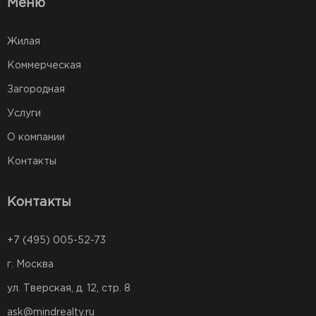
Меню
Жилая
Коммерческая
Загородная
Услуги
О компании
Контакты
Контакты
+7 (495) 005-52-73
г. Москва
ул. Тверская, д. 12, стр. 8
ask@mindrealty.ru