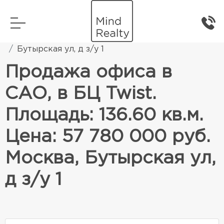
Главная
Коммерческая недвижимость
Бутырская ул, д з/у 1
Продажа офиса в
САО, в БЦ Twist.
Площадь: 136.60 кв.м.
Цена: 57 780 000 руб.
Москва, Бутырская ул,
д з/у 1