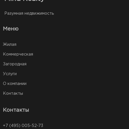
Разумная недвижимость
Меню
Жилая
Коммерческая
Загородная
Услуги
О компании
Контакты
Контакты
+7 (495) 005-52-73