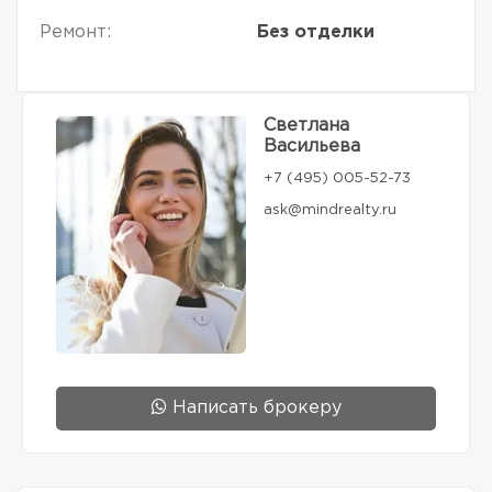
Ремонт:
Без отделки
Светлана
Васильева
+7 (495) 005-52-73
ask@mindrealty.ru
Написать брокеру