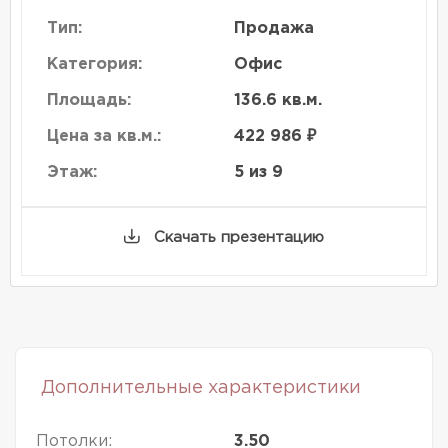
Тип:
Продажа
Категория:
Офис
Площадь:
136.6 кв.м.
Цена за кв.м.:
422 986 ₽
Этаж:
5 из 9
Скачать презентацию
Дополнительные характеристики
Потолки:
3.50