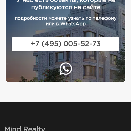
У нас есть объекты, которые не
публикуются на сайте
подробности можете узнать по телефону
или в WhatsApp
+7 (495) 005-52-73
Mind Realty