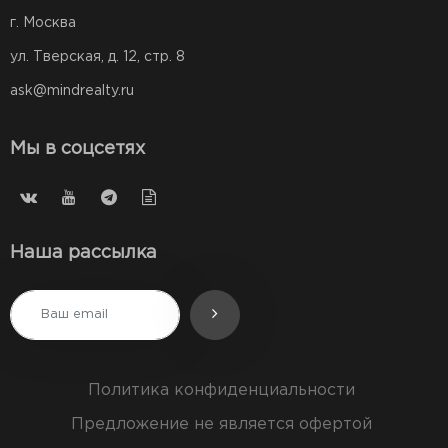
г. Москва
ул. Тверская, д. 12, стр. 8
ask@mindrealty.ru
Мы в соцсетях
Наша рассылка
Политика конфиденциальности
Предложение не является офертой