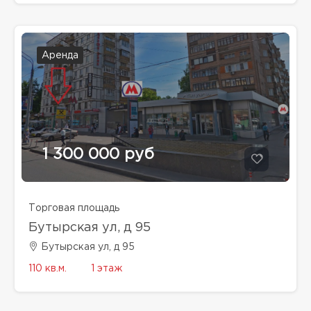
Аренда
1 300 000 руб
Торговая площадь
Бутырская ул, д 95
Бутырская ул, д 95
110 кв.м.
1 этаж