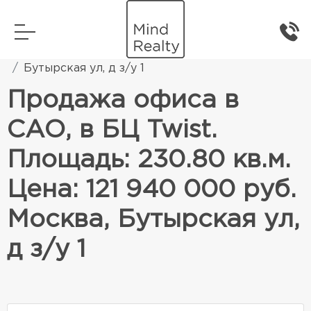
Главная
Коммерческая недвижимость
Бутырская ул, д з/у 1
Продажа офиса в
САО, в БЦ Twist.
Площадь: 230.80 кв.м.
Цена: 121 940 000 руб.
Москва, Бутырская ул,
д з/у 1