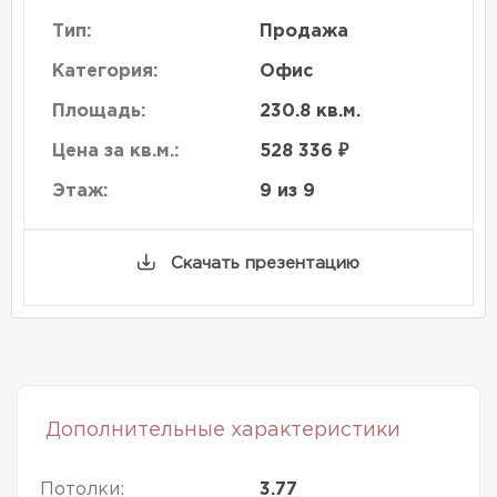
Тип:
Продажа
Категория:
Офис
Площадь:
230.8 кв.м.
Цена за кв.м.:
528 336 ₽
Этаж:
9 из 9
Скачать презентацию
Дополнительные характеристики
Потолки:
3.77