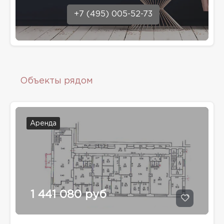
+7 (495) 005-52-73
Объекты рядом
Аренда
1 441 080 руб