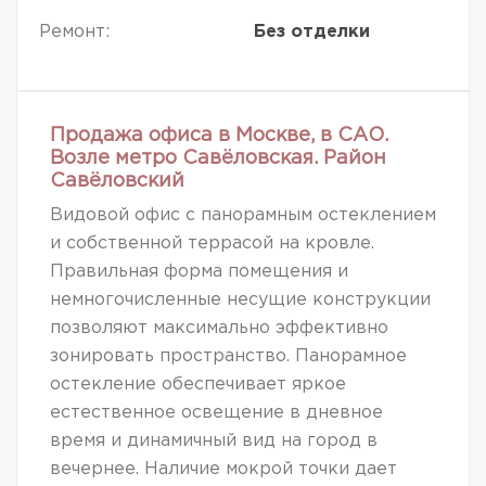
Ремонт:
Без отделки
Продажа офиса в Москве, в САО.
Возле метро Савёловская. Район
Савёловский
Видовой офис с панорамным остеклением
и собственной террасой на кровле.
Правильная форма помещения и
немногочисленные несущие конструкции
позволяют максимально эффективно
зонировать пространство. Панорамное
остекление обеспечивает яркое
естественное освещение в дневное
время и динамичный вид на город в
вечернее. Наличие мокрой точки дает