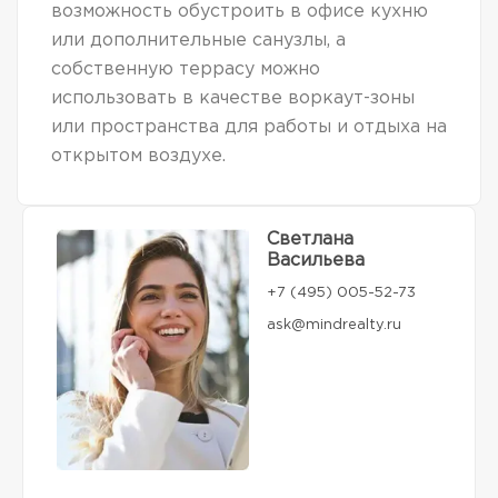
возможность обустроить в офисе кухню
или дополнительные санузлы, а
собственную террасу можно
использовать в качестве воркаут-зоны
или пространства для работы и отдыха на
открытом воздухе.
Светлана
Васильева
+7 (495) 005-52-73
ask@mindrealty.ru