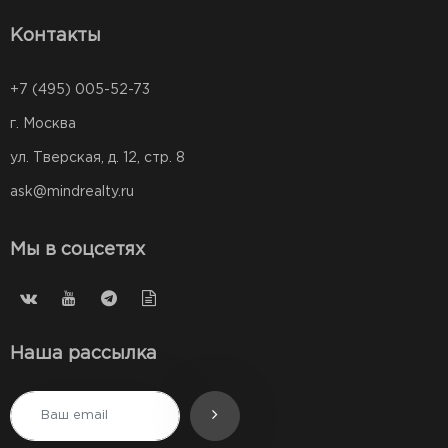
Контакты
+7 (495) 005-52-73
г. Москва
ул. Тверская, д. 12, стр. 8
ask@mindrealty.ru
Мы в соцсетях
Наша рассылка