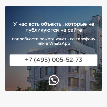
У нас есть объекты, которые не
публикуются на сайте
подробности можете узнать по телефону
или в WhatsApp
+7 (495) 005-52-73