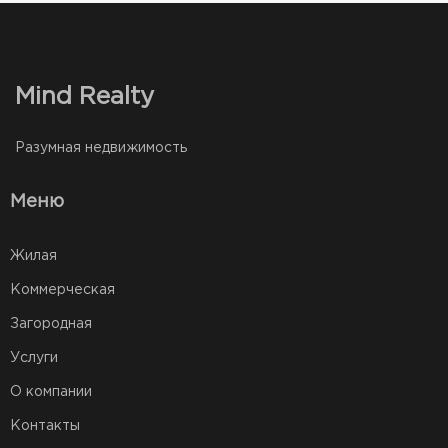
Mind Realty
Разумная недвижимость
Меню
Жилая
Коммерческая
Загородная
Услуги
О компании
Контакты