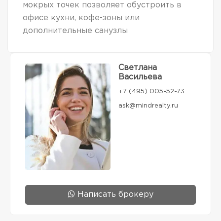
мокрых точек позволяет обустроить в
офисе кухни, кофе-зоны или
дополнительные санузлы
Светлана
Васильева
+7 (495) 005-52-73
ask@mindrealty.ru
Написать брокеру