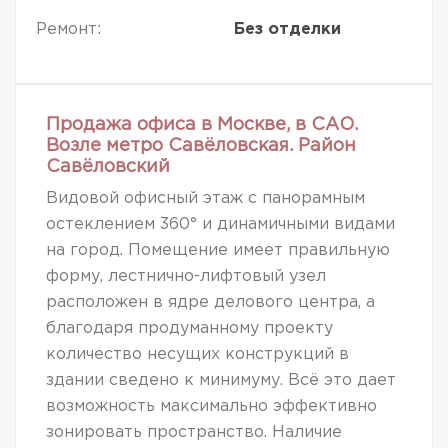
Ремонт:
Без отделки
Продажа офиса в Москве, в САО.
Возле метро Савёловская. Район
Савёловский
Видовой офисный этаж с панорамным
остеклением 360° и динамичными видами
на город. Помещение имеет правильную
форму, лестнично-лифтовый узел
расположен в ядре делового центра, а
благодаря продуманному проекту
количество несущих конструкций в
здании сведено к минимуму. Всё это дает
возможность максимально эффективно
зонировать пространство. Наличие