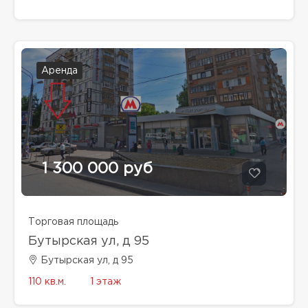
Аренда
1 300 000 руб
Торговая площадь
Бутырская ул, д 95
Бутырская ул, д 95
110 кв.м.
1 этаж