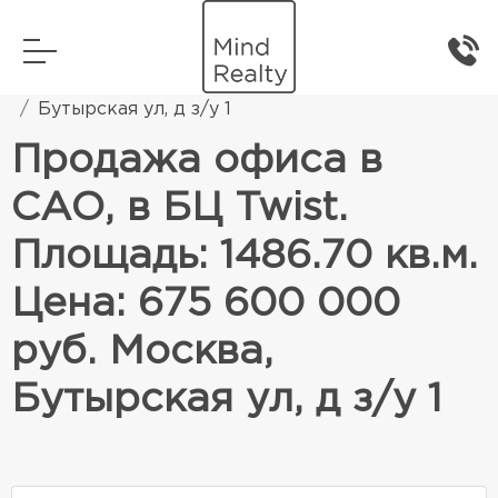
Главная
Коммерческая недвижимость
Бутырская ул, д з/у 1
Продажа офиса в
САО, в БЦ Twist.
Площадь: 1486.70 кв.м.
Цена: 675 600 000
руб. Москва,
Бутырская ул, д з/у 1