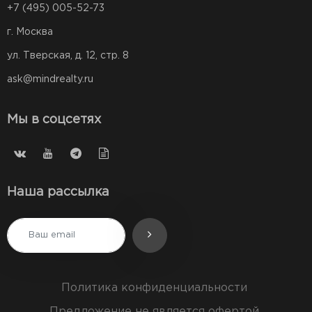
+7 (495) 005-52-73
г. Москва
ул. Тверская, д. 12, стр. 8
ask@mindrealty.ru
Мы в соцсетях
Наша рассылка
Политика конфиденциальности
Предложение не является офертой