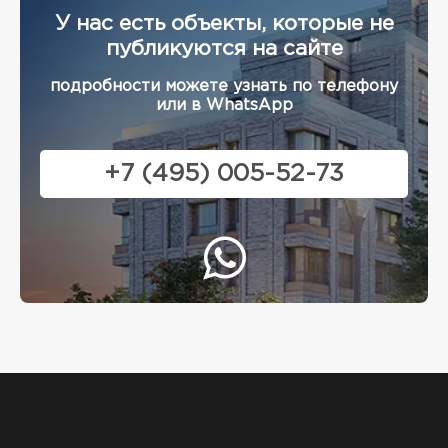
У нас есть объекты, которые не
публикуются на сайте
подробности можете узнать по телефону
или в WhatsApp
+7 (495) 005-52-73