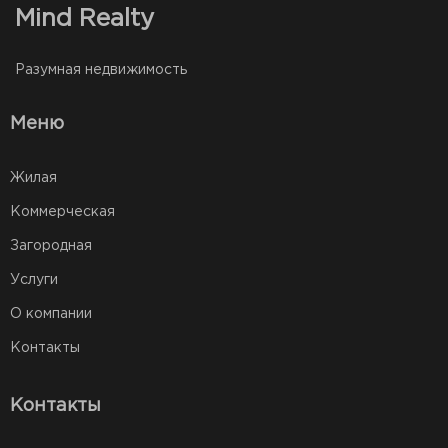
Mind Realty
Разумная недвижимость
Меню
Жилая
Коммерческая
Загородная
Услуги
О компании
Контакты
Контакты