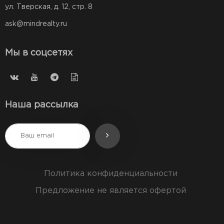
ул. Тверская, д. 12, стр. 8
ask@mindrealty.ru
Мы в соцсетях
Наша рассылка
Политика конфиденциальности
Предложение не является офертой