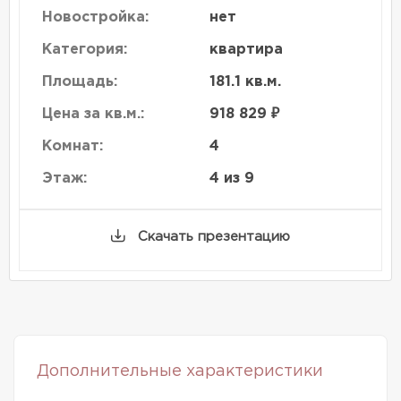
Новостройка:
нет
Категория:
квартира
Площадь:
181.1 кв.м.
Цена за кв.м.:
918 829 ₽
Комнат:
4
Этаж:
4 из 9
Скачать презентацию
Дополнительные характеристики