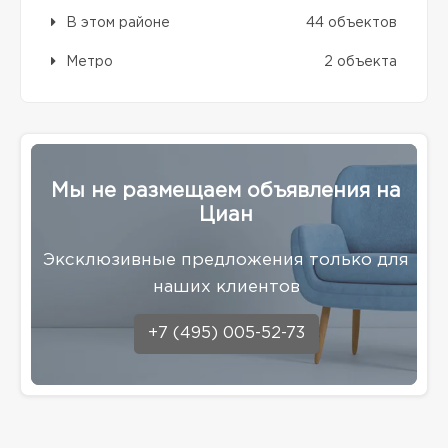
В этом районе
44 объектов
Метро
2 объекта
Мы не размещаем объявления на
Циан
Эксклюзивные предложения только для
наших клиентов
+7 (495) 005-52-73