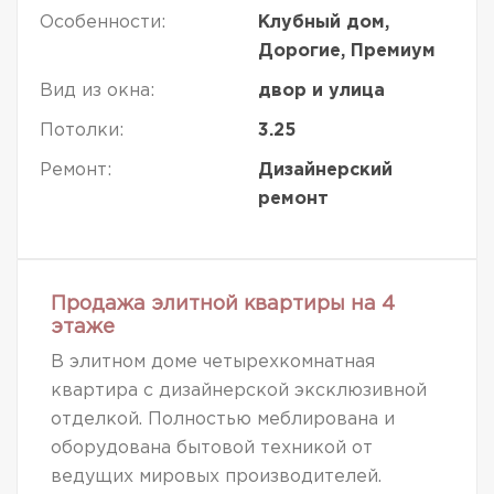
Особенности:
Клубный дом,
Дорогие, Премиум
Вид из окна:
двор и улица
Потолки:
3.25
Ремонт:
Дизайнерский
ремонт
Продажа элитной квартиры на 4
этаже
В элитном доме четырехкомнатная
квартира с дизайнерской эксклюзивной
отделкой. Полностью меблирована и
оборудована бытовой техникой от
ведущих мировых производителей.