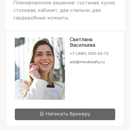
Планировочное решение: гостиная, кухня,
столовая, кабинет, две спальни, две
гардеробные комнаты.
Светлана
Васильева
+7 (495) 005-52-73
ask@mindrealty.ru
Написать брокеру