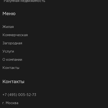
Разумная недвижимость
Меню
Жилая
Коммерческая
Загородная
Услуги
О компании
Контакты
Контакты
+7 (495) 005-52-73
г. Москва