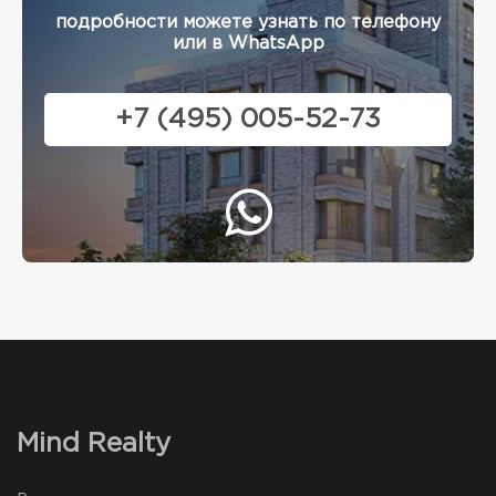
подробности можете узнать по телефону
или в WhatsApp
+7 (495) 005-52-73
Mind Realty