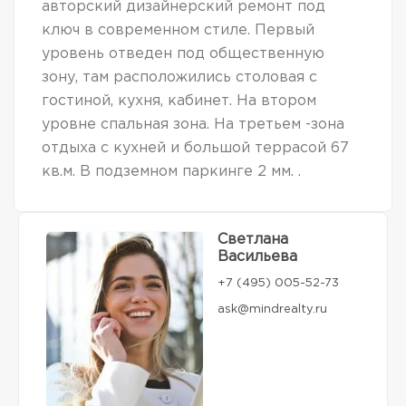
авторский дизайнерский ремонт под
ключ в современном стиле. Первый
уровень отведен под общественную
зону, там расположились столовая с
гостиной, кухня, кабинет. На втором
уровне спальная зона. На третьем -зона
отдыха с кухней и большой террасой 67
кв.м. В подземном паркинге 2 мм. .
Светлана
Васильева
+7 (495) 005-52-73
ask@mindrealty.ru