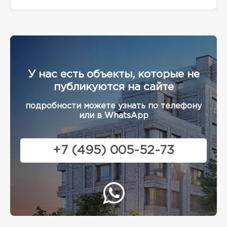
У нас есть объекты, которые не
публикуются на сайте
подробности можете узнать по телефону
или в WhatsApp
+7 (495) 005-52-73