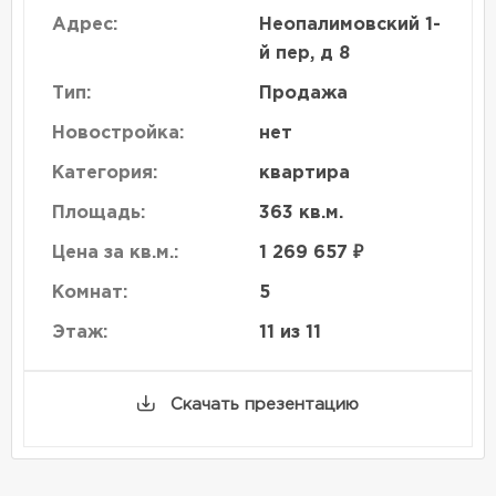
Адрес:
Неопалимовский 1-
й пер, д 8
Тип:
Продажа
Новостройка:
нет
Категория:
квартира
Площадь:
363 кв.м.
Цена за кв.м.:
1 269 657 ₽
Комнат:
5
Этаж:
11 из 11
Скачать презентацию