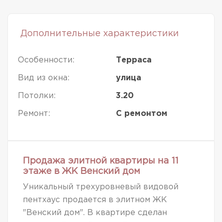
Дополнительные характеристики
Особенности:
Терраса
Вид из окна:
улица
Потолки:
3.20
Ремонт:
С ремонтом
Продажа элитной квартиры на 11
этаже в ЖК Венский дом
Уникальный трехуровневый видовой
пентхаус продается в элитном ЖК
"Венский дом". В квартире сделан