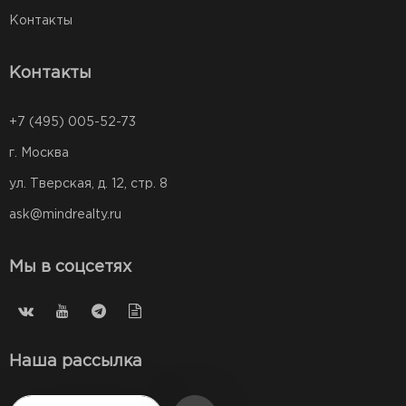
Контакты
Контакты
+7 (495) 005-52-73
г. Москва
ул. Тверская, д. 12, стр. 8
ask@mindrealty.ru
Мы в соцсетях
Наша рассылка