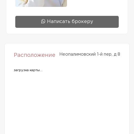
Написать брокеру
Неопалимовский 1-й пер, д 8
Расположение
загрузка карты...