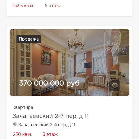
153.3 кв.м.
5 этаж
Продажа
370 000 000 руб
квартира
Зачатьевский 2-й пер, д 11
Зачатьевский 2-й пер, д 11
230 кв.м.
3 этаж