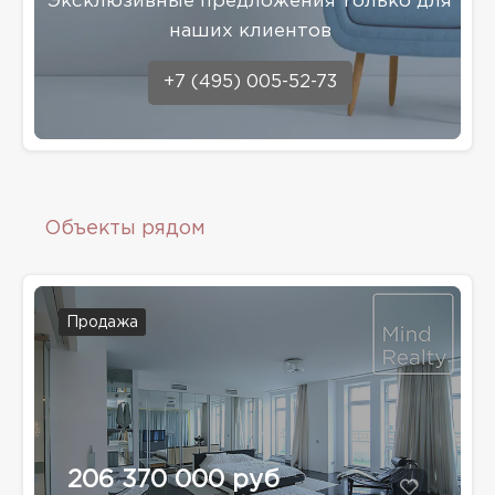
Эксклюзивные предложения только для
наших клиентов
+7 (495) 005-52-73
Объекты рядом
Продажа
206 370 000 руб