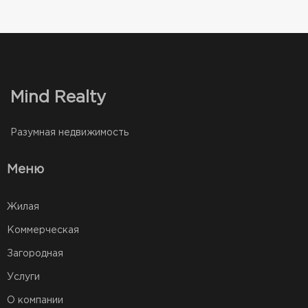
Mind Realty
Разумная недвижимость
Меню
Жилая
Коммерческая
Загородная
Услуги
О компании