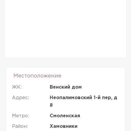
Местоположение
ЖК:
Венский дом
Адрес:
Неопалимовский 1-й пер, д
8
Метро:
Смоленская
Район:
Хамовники