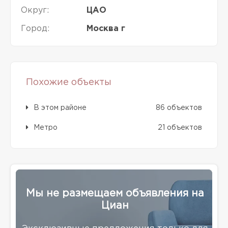
Округ:
ЦАО
Город:
Москва г
Похожие объекты
В этом районе
86 объектов
Метро
21 объектов
Мы не размещаем объявления на
Циан