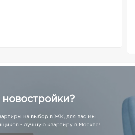
 новостройки?
вартиры на выбор в ЖК, для вас мы
щиков - лучшую квартиру в Москве!