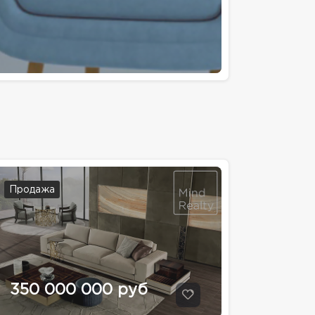
Продажа
350 000 000 руб