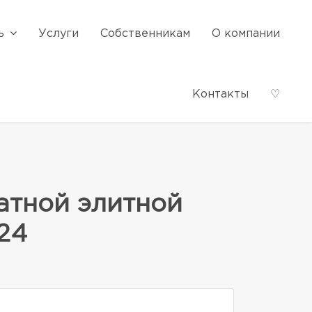
ь
Услуги
Собственникам
О компании
Контакты
♡
атной элитной
24