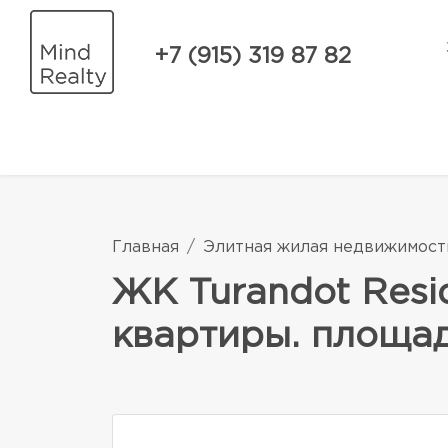
+7 (915) 319 87 82
Главная
Элитная жилая недвижимост
ЖК Turandot Resi
квартиры. площадь