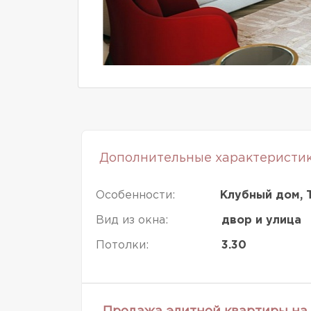
Дополнительные характеристи
Особенности:
Клубный дом, 
Вид из окна:
двор и улица
Потолки:
3.30