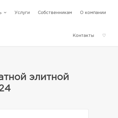
ь
Услуги
Собственникам
О компании
Контакты
♡
атной элитной
 24