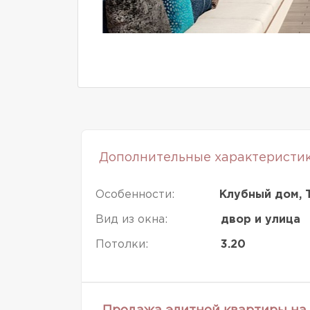
Дополнительные характеристи
Особенности:
Клубный дом, 
Вид из окна:
двор и улица
Потолки:
3.20