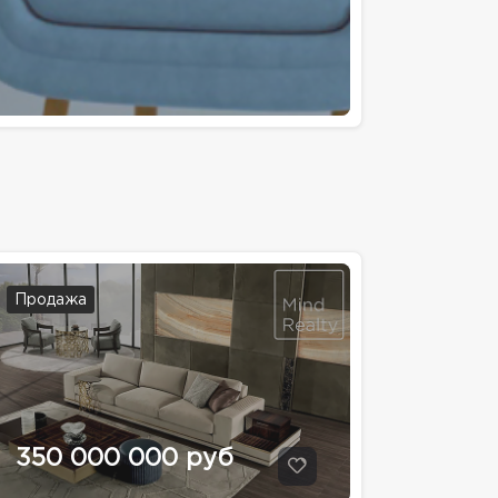
Продажа
350 000 000 руб