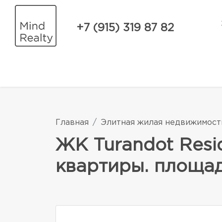
+7 (915) 319 87 82
Главная
Элитная жилая недвижимост
ЖК Turandot Resi
квартиры. площадь