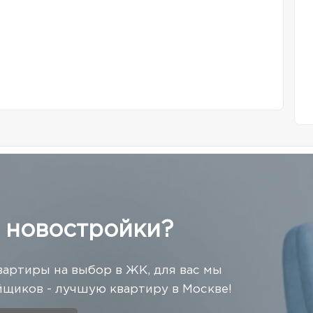
 новостройки?
вартиры на выбор в ЖК, для вас мы
щиков - лучшую квартиру в Москве!