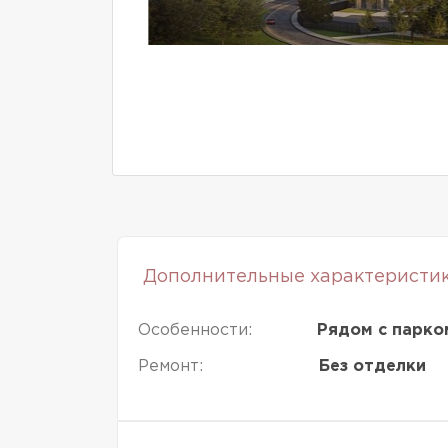
Дополнительные характеристи
Особенности:
Рядом с парко
Ремонт:
Без отделки