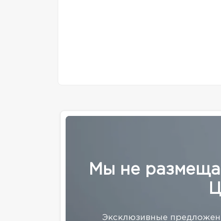
Мы не размеща
Ц
Эксклюзивные предложени