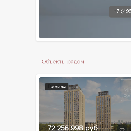
+7 (49
Объекты рядом
Продажа
72 256 998 руб