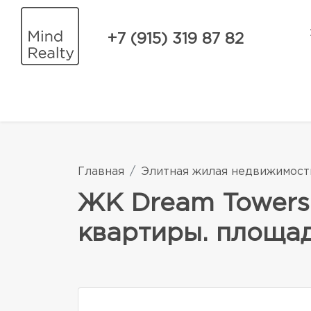
+7 (915) 319 87 82
Главная
Элитная жилая недвижимост
ЖК Dream Towers
квартиры. площад