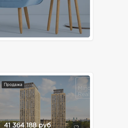
Продажа
41 364 188 руб