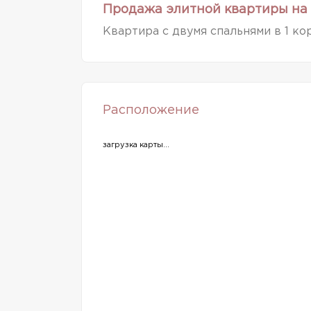
Продажа элитной квартиры на 
Квартира с двумя спальнями в 1 ко
Расположение
загрузка карты...