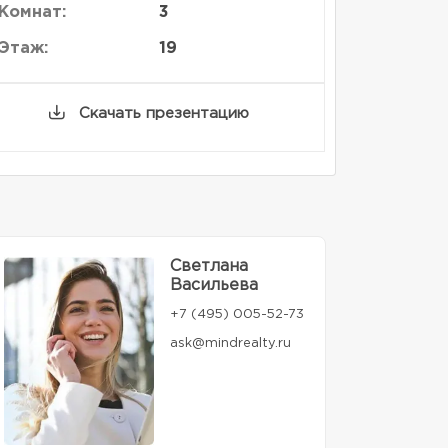
Комнат:
3
Этаж:
19
Скачать презентацию
Светлана
Васильева
+7 (495) 005-52-73
ask@mindrealty.ru