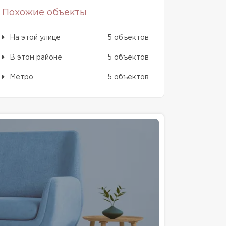
Похожие объекты
На этой улице
5 объектов
В этом районе
5 объектов
Метро
5 объектов