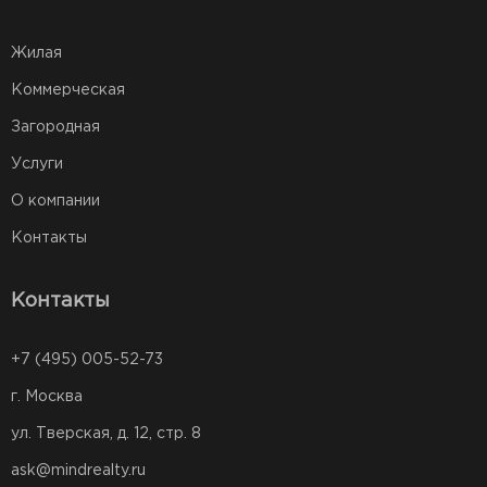
Жилая
Коммерческая
Загородная
Услуги
О компании
Контакты
Контакты
+7 (495) 005-52-73
г. Москва
ул. Тверская, д. 12, стр. 8
ask@mindrealty.ru