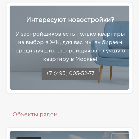
Интересуют новостройки?
У застройщиков есть только квартиры
на выбор в ЖК, для вас мы выбираем
среди лучших застройщиков - лучшую
квартиру в Москве!
+7 (495) 005-52-73
Объекты рядом