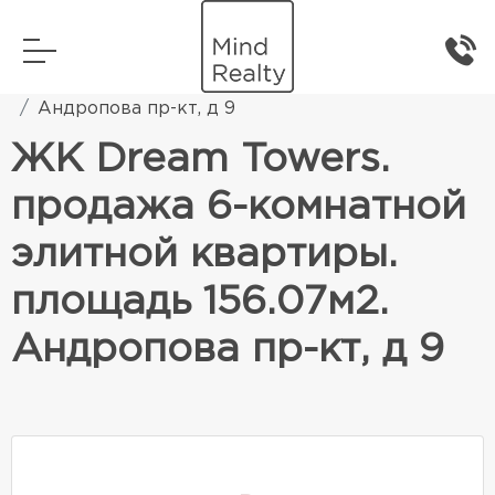
Главная
Элитная жилая недвижимость
Андропова пр-кт, д 9
ЖК Dream Towers.
продажа 6-комнатной
элитной квартиры.
площадь 156.07м2.
Андропова пр-кт, д 9