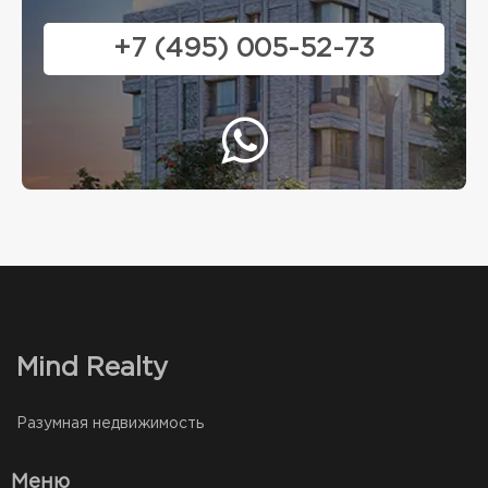
+7 (495) 005-52-73
Mind Realty
Разумная недвижимость
Меню