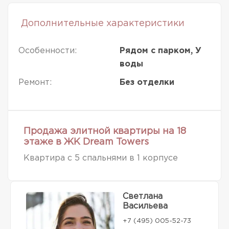
Дополнительные характеристики
Особенности:
Рядом с парком, У
воды
Ремонт:
Без отделки
Продажа элитной квартиры на 18
этаже в ЖК Dream Towers
Квартира с 5 спальнями в 1 корпусе
Светлана
Васильева
+7 (495) 005-52-73