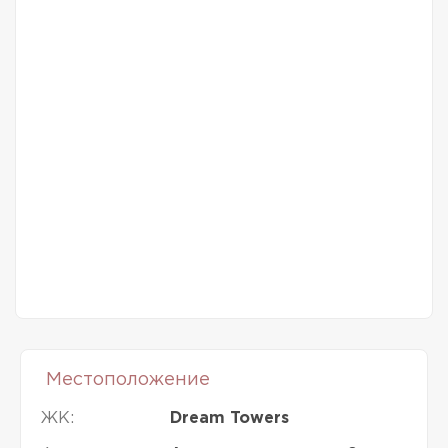
Местоположение
ЖК:
Dream Towers