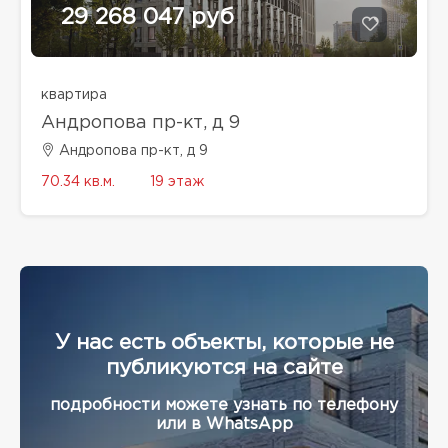
29 268 047 руб
квартира
Андропова пр-кт, д 9
Андропова пр-кт, д 9
70.34 кв.м.
19 этаж
У нас есть объекты, которые не
публикуются на сайте
подробности можете узнать по телефону
или в WhatsApp