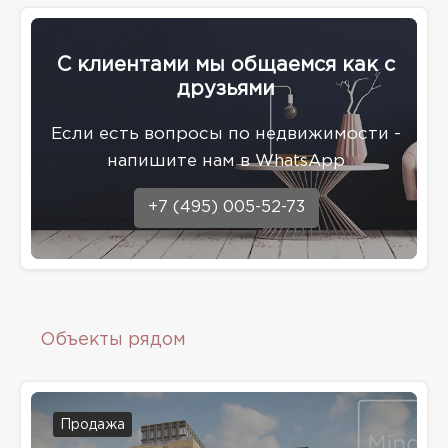
С клиентами мы общаемся как с
друзьями
Eсли есть вопросы по недвижимости -
напишите нам в WhatsApp
+7 (495) 005-52-73
Объекты рядом
Продажа