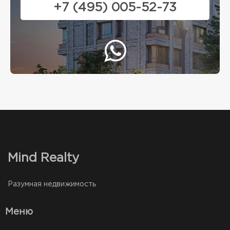
+7 (495) 005-52-73
Mind Realty
Разумная недвижимость
Меню