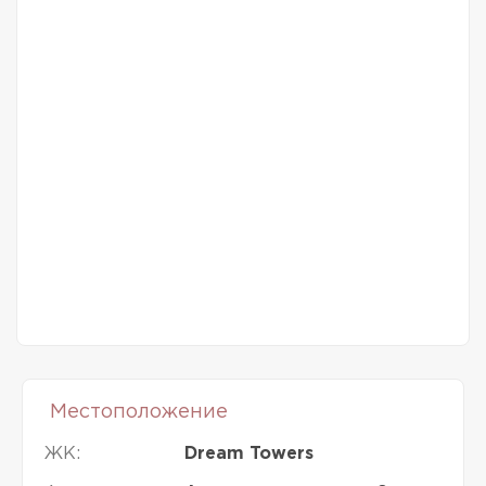
Местоположение
ЖК:
Dream Towers