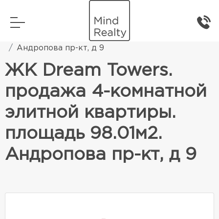
Главная
Элитная жилая недвижимость
Андропова пр-кт, д 9
ЖК Dream Towers.
продажа 4-комнатной
элитной квартиры.
площадь 98.01м2.
Андропова пр-кт, д 9