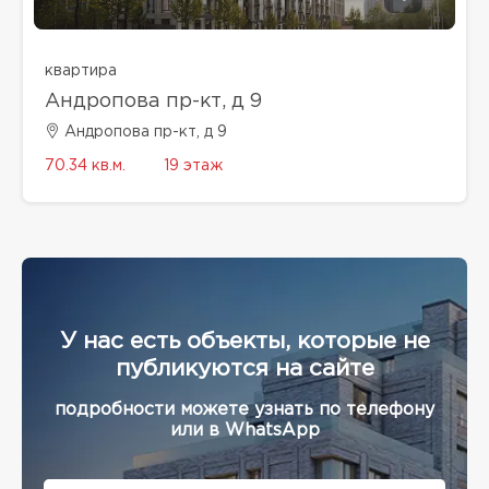
квартира
Андропова пр-кт, д 9
Андропова пр-кт, д 9
70.34 кв.м.
19 этаж
У нас есть объекты, которые не
публикуются на сайте
подробности можете узнать по телефону
или в WhatsApp