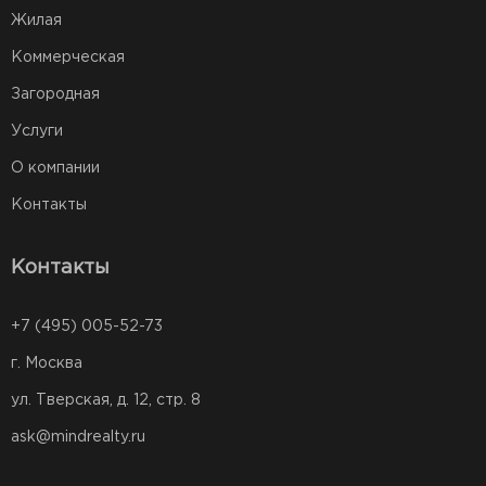
Жилая
Коммерческая
Загородная
Услуги
О компании
Контакты
Контакты
+7 (495) 005-52-73
г. Москва
ул. Тверская, д. 12, стр. 8
ask@mindrealty.ru