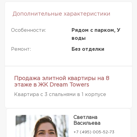
Дополнительные характеристики
Особенности:
Рядом с парком, У
воды
Ремонт:
Без отделки
Продажа элитной квартиры на 8
этаже в ЖК Dream Towers
Квартира с 3 спальнями в 1 корпусе
Светлана
Васильева
+7 (495) 005-52-73