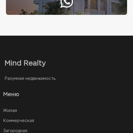
Mind Realty
Разумная недвижимость
Меню
Жилая
Коммерческая
Загородная