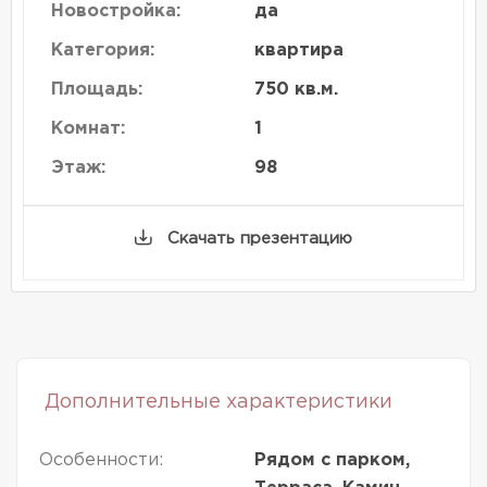
Новостройка:
да
Категория:
квартира
Площадь:
750 кв.м.
Комнат:
1
Этаж:
98
Скачать презентацию
Дополнительные характеристики
Особенности:
Рядом с парком,