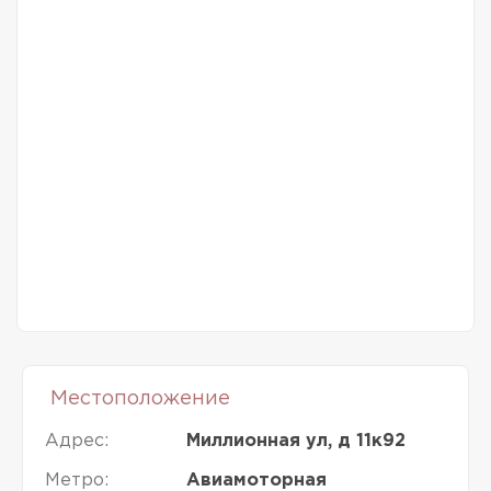
Местоположение
Адрес:
Миллионная ул, д 11к92
Метро:
Авиамоторная