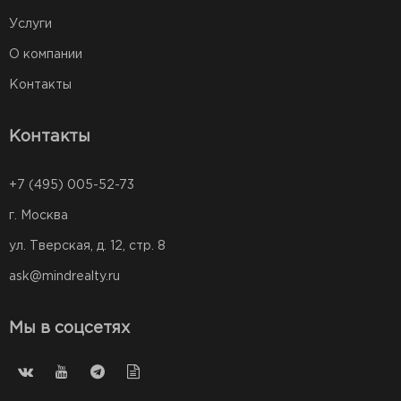
Услуги
О компании
Контакты
Контакты
+7 (495) 005-52-73
г. Москва
ул. Тверская, д. 12, стр. 8
ask@mindrealty.ru
Мы в соцсетях