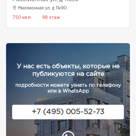
Миллионная ул, д 11к90
750 кв.м.
98 этаж
У нас есть объекты, которые не
публикуются на сайте
подробности можете узнать по телефону
или в WhatsApp
+7 (495) 005-52-73