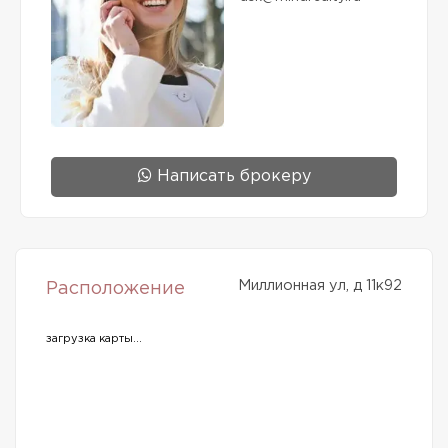
Написать брокеру
Миллионная ул, д 11к92
Расположение
загрузка карты...