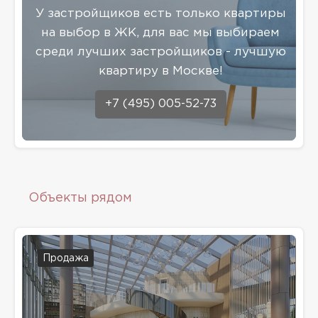
У застройщиков есть только квартиры
на выбор в ЖК, для вас мы выбираем
среди лучших застройщиков - лучшую
квартиру в Москве!
+7 (495) 005-52-73
Объекты рядом
Продажа