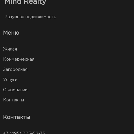
Mind Realty
Разумная недвижимость
Меню
Жилая
Коммерческая
Загородная
Услуги
О компании
Контакты
Контакты
+7 (495) 005-52-73