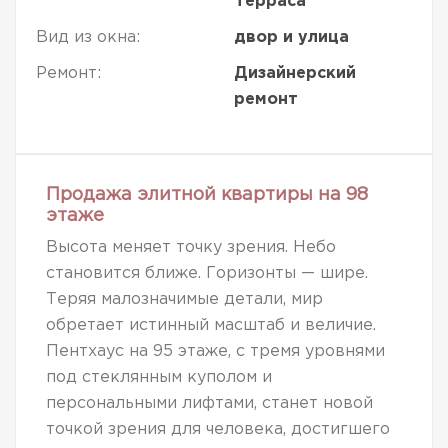
Терраса
Вид из окна:
двор и улица
Ремонт:
Дизайнерский
ремонт
Продажа элитной квартиры на 98
этаже
Высота меняет точку зрения. Небо
становится ближе. Горизонты — шире.
Теряя малозначимые детали, мир
обретает истинный масштаб и величие.
Пентхаус на 95 этаже, с тремя уровнями
под стеклянным куполом и
персональными лифтами, станет новой
точкой зрения для человека, достигшего