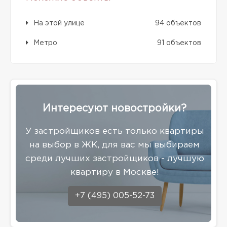
На этой улице
94 объектов
Метро
91 объектов
Интересуют новостройки?
У застройщиков есть только квартиры
на выбор в ЖК, для вас мы выбираем
среди лучших застройщиков - лучшую
квартиру в Москве!
+7 (495) 005-52-73