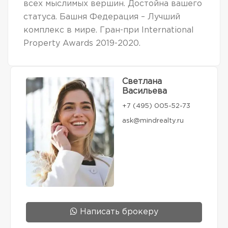
всех мыслимых вершин. Достойна вашего
статуса. Башня Федерация – Лучший
комплекс в мире. Гран-при International
Property Awards 2019-2020.
Светлана
Васильева
+7 (495) 005-52-73
ask@mindrealty.ru
Написать брокеру