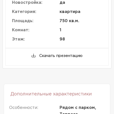
Новостройка:
да
Категория:
квартира
Площадь:
750 кв.м.
Комнат:
1
Этаж:
98
Скачать презентацию
Дополнительные характеристики
Особенности:
Рядом с парком,