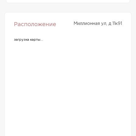
Миллионная ул, д 11к91
Расположение
загрузка карты...