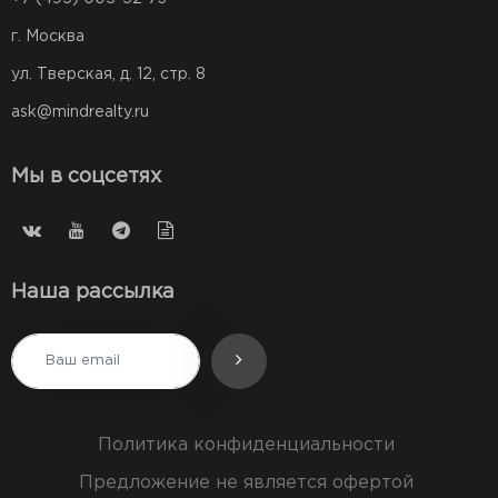
г. Москва
ул. Тверская, д. 12, стр. 8
ask@mindrealty.ru
Мы в соцсетях
Наша рассылка
Политика конфиденциальности
Предложение не является офертой