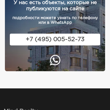
У нас есть объекты, которые не
публикуются на сайте
подробности можете узнать по телефону
или в WhatsApp
+7 (495) 005-52-73