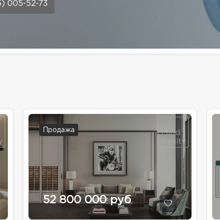
5) 005-52-73
Продажа
52 800 000 руб