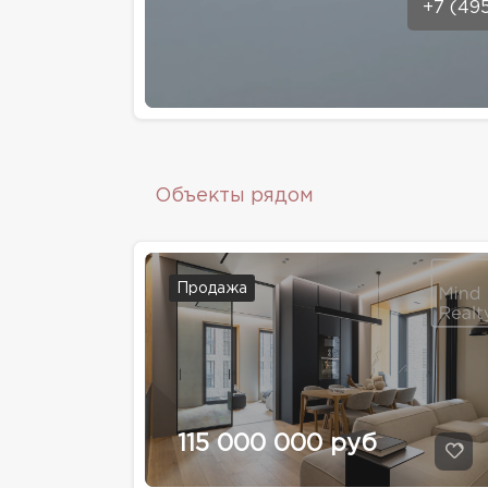
+7 (49
Объекты рядом
Продажа
115 000 000 руб