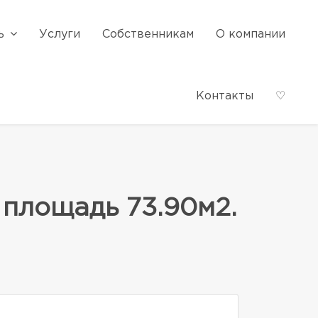
ь
Услуги
Собственникам
О компании
Контакты
♡
 площадь 73.90м2.