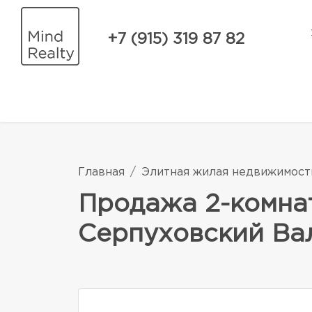
+7 (915) 319 87 82
Главная
Элитная жилая недвижимост
Продажа 2-комнат
Серпуховский Вал