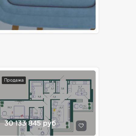
Продажа
30 133 845 руб