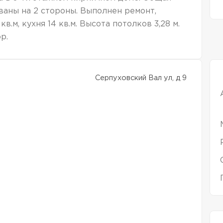
ваны на 2 стороны. Выполнен ремонт,
кв.м, кухня 14 кв.м. Высота потолков 3,28 м.
р.
Серпуховский Вал ул, д 9