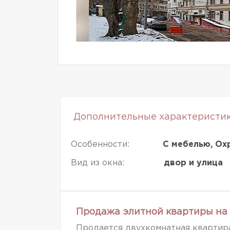
Дополнительные характеристи
Особенности:
С мебелью, Ох
Вид из окна:
двор и улица
Продажа элитной квартиры на 
Продается двухкомнатная квартира