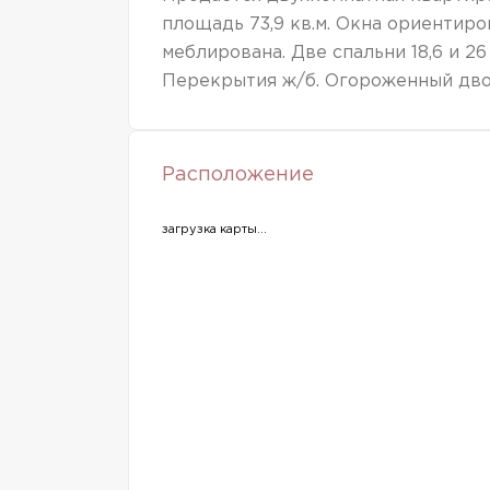
площадь 73,9 кв.м. Окна ориентиро
меблирована. Две спальни 18,6 и 26 
Перекрытия ж/б. Огороженный дво
Расположение
загрузка карты...