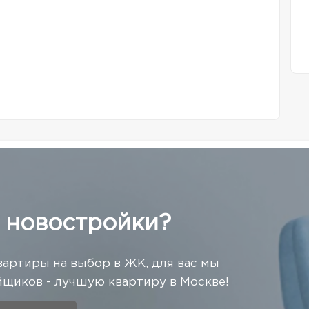
 новостройки?
вартиры на выбор в ЖК, для вас мы
щиков - лучшую квартиру в Москве!