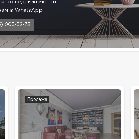
сы по недвижимости -
нам в WhatsApp
5) 005-52-73
Продажа