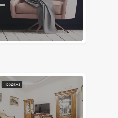
Продажа