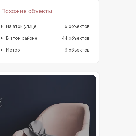
Похожие объекты
На этой улице
6 объектов
В этом районе
44 объектов
Метро
6 объектов