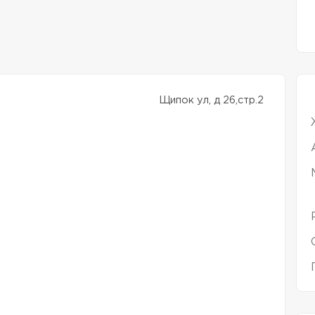
Щипок ул, д 26,стр.2