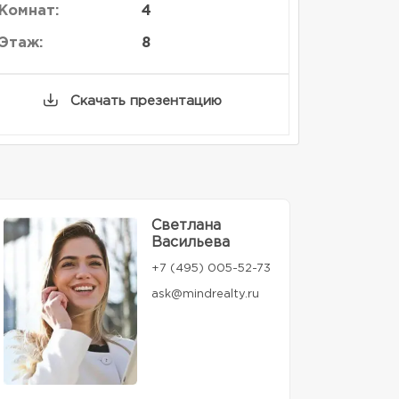
Комнат:
4
Этаж:
8
Скачать презентацию
Светлана
Васильева
+7 (495) 005-52-73
ask@mindrealty.ru