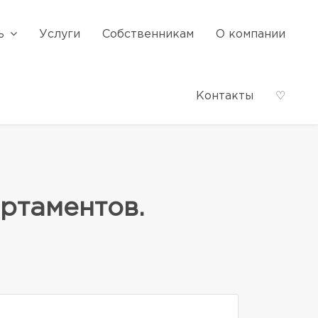
ь
Услуги
Собственникам
О компании
Контакты
♡
ртаментов.