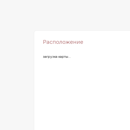
Расположение
загрузка карты...