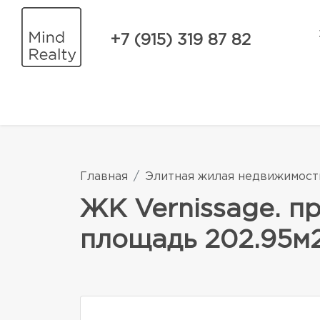
+7 (915) 319 87 82
Главная
Элитная жилая недвижимост
ЖК Vernissage. п
площадь 202.95м2.