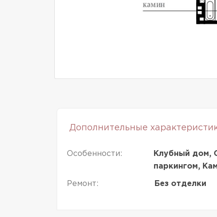
Дополнительные характеристи
Особенности:
Клубный дом, 
паркингом, Ка
Ремонт:
Без отделки