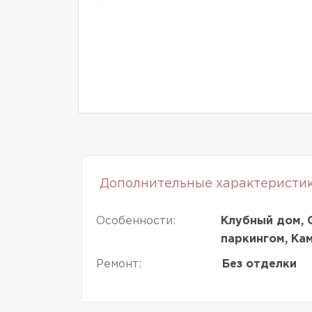
Дополнительные характеристи
Особенности:
Клубный дом, 
паркингом, Ка
Ремонт:
Без отделки