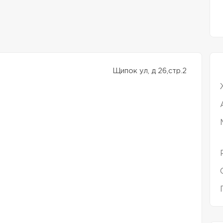
Щипок ул, д 26,стр.2