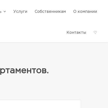
ь
Услуги
Собственникам
О компании
Контакты
♡
ртаментов.