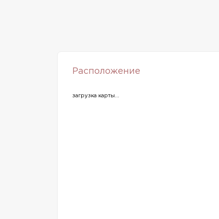
Расположение
загрузка карты...