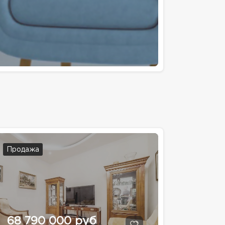
Продажа
68 790 000 руб