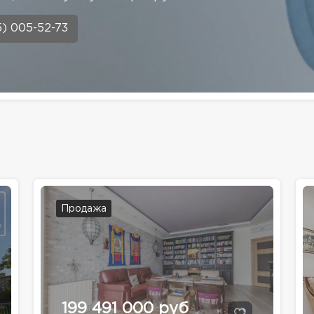
5) 005-52-73
Продажа
199 491 000 руб