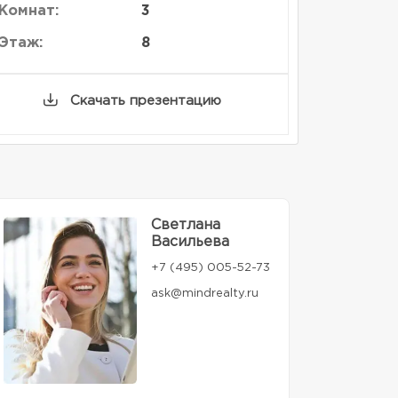
Комнат:
3
Этаж:
8
Скачать презентацию
Светлана
Васильева
+7 (495) 005-52-73
ask@mindrealty.ru