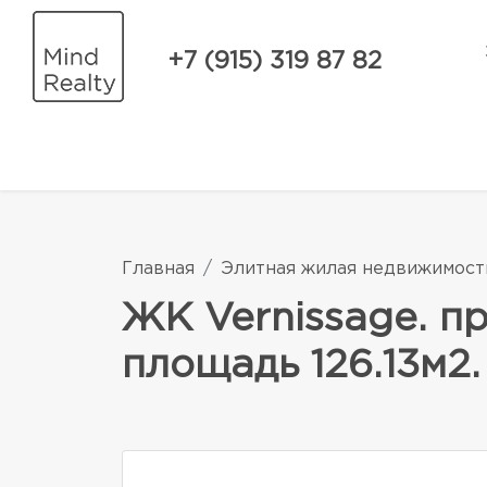
+7 (915) 319 87 82
Главная
Элитная жилая недвижимост
ЖК Vernissage. п
площадь 126.13м2.