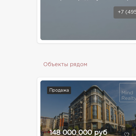
+7 (49
Объекты рядом
Продажа
148 000 000 руб