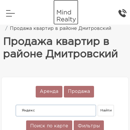
Главная
Элитная жилая недвижимость
Продажа квартир в районе Дмитровский
Продажа квартир в
районе Дмитровский
Аренда
Продажа
Поиск по карте
Фильтры