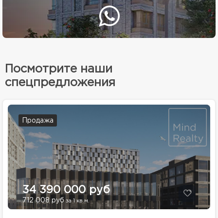
Посмотрите наши
спецпредложения
Продажа
34 390 000 руб
712 008 руб
за 1 кв.м.