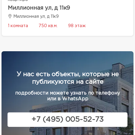
Миллионная ул, д 11к9
Миллионная ул, д 11к9
1 комната
750 кв.м.
98 этаж
У нас есть объекты, которые не
публикуются на сайте
подробности можете узнать по телефону
или в WhatsApp
+7 (495) 005-52-73