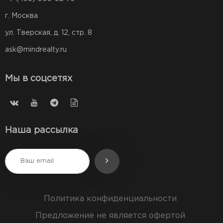
г. Москва
ул. Тверская, д. 12, стр. 8
ask@mindrealty.ru
Мы в соцсетях
Наша рассылка
Политика конфиденциальности
Предложение не является офертой