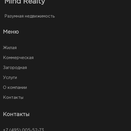
Mind Realty
Разумная недвижимость
Меню
Жилая
Коммерческая
Загородная
Услуги
О компании
Контакты
Контакты
+7 (495) 005-52-73