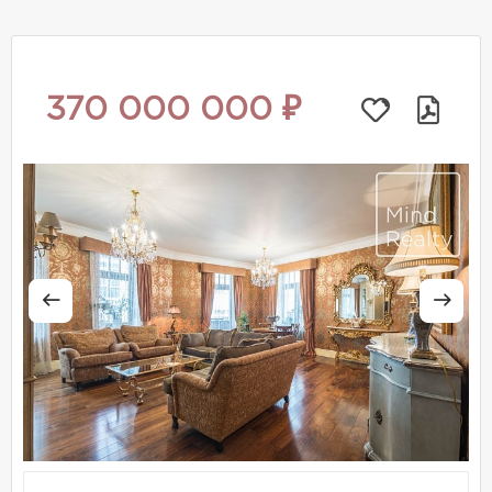
370 000 000 ₽