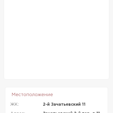
Местоположение
ЖК:
2-й Зачатьевский 11