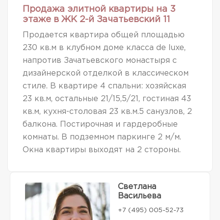
Продажа элитной квартиры на 3
этаже в ЖК 2-й Зачатьевский 11
Продается квартира общей площадью
230 кв.м в клубном доме класса de luxe,
напротив Зачатьевского монастыря с
дизайнерской отделкой в классическом
стиле. В квартире 4 спальни: хозяйская
23 кв.м, остальные 21/15,5/21, гостиная 43
кв.м, кухня-столовая 23 кв.м.5 санузлов, 2
балкона. Постирочная и гардеробные
комнаты. В подземном паркинге 2 м/м.
Окна квартиры выходят на 2 стороны.
Светлана
Васильева
+7 (495) 005-52-73