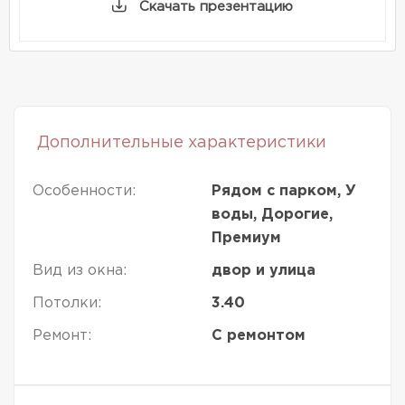
Скачать презентацию
Дополнительные характеристики
Особенности:
Рядом с парком, У
воды, Дорогие,
Премиум
Вид из окна:
двор и улица
Потолки:
3.40
Ремонт:
С ремонтом