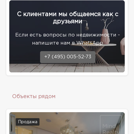
С клиентами мы общаемся как с
друзьями
Eсли есть вопросы по недвижимости -
напишите нам в WhatsApp
+7 (495) 005-52-73
Объекты рядом
Продажа