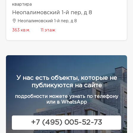
квартира
Неопалимовский 1-й пер, д 8
Неопалимовский 1-й пер, д 8
363 кв.м.
11 этаж
У нас есть объекты, которые не
публикуются на сайте
подробности можете узнать по телефону
или в WhatsApp
+7 (495) 005-52-73