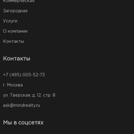
Коммерческая
Загородная
Услуги
О компании
Контакты
Контакты
+7 (495) 005-52-73
г. Москва
ул. Тверская, д. 12, стр. 8
ask@mindrealty.ru
Мы в соцсетях