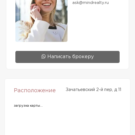
ask@mindrealty.ru
Написать брокеру
Зачатьевский 2-й пер, д 11
Расположение
загрузка карты...