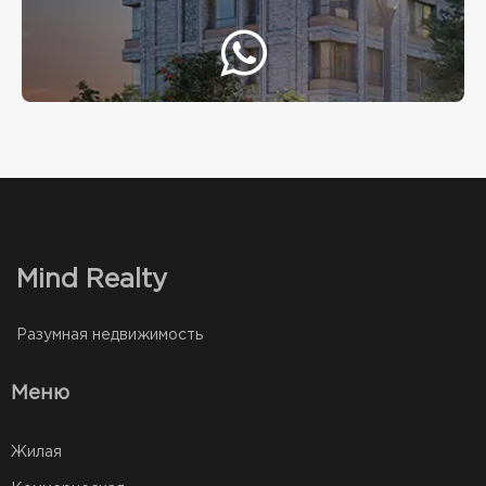
Mind Realty
Разумная недвижимость
Меню
Жилая