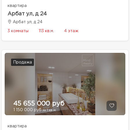
квартира
Арбат ул, д 24
Арбат ул, д 24
3 комнаты
113 кв.м.
4 этаж
Продажа
45 655 000 руб
1 150 000 руб
за 1 кв.м.
квартира