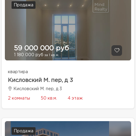
Продажа
59 000 000 руб
1 180 000 руб
за 1 кв.м.
квартира
Кисловский М. пер, д 3
Кисловский М. пер, д 3
2 комнаты
50 кв.м.
4 этаж
Продажа