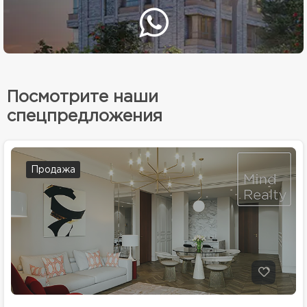
Посмотрите наши
спецпредложения
Продажа