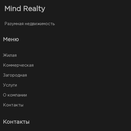
Mind Realty
Разумная недвижимость
Меню
Жилая
Коммерческая
Загородная
Услуги
О компании
Контакты
Контакты