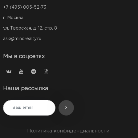
+7 (495) 005-52-73
г. Москва
ул. Тверская, д. 12, стр. 8
ask@mindrealty.ru
Мы в соцсетях
Наша рассылка
Политика конфиденциальности