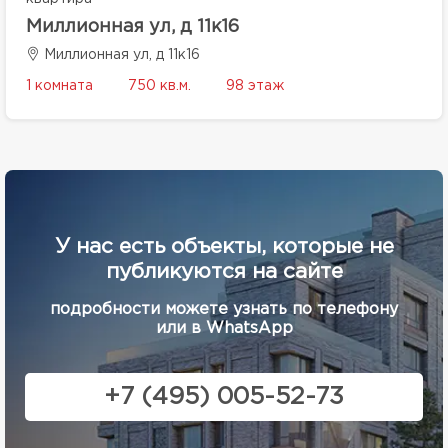
Миллионная ул, д 11к16
Миллионная ул, д 11к16
1 комната
750 кв.м.
98 этаж
У нас есть объекты, которые не
публикуются на сайте
подробности можете узнать по телефону
или в WhatsApp
+7 (495) 005-52-73