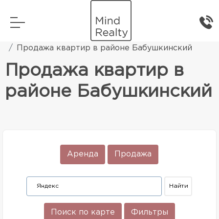
Главная
Элитная жилая недвижимость
Продажа квартир в районе Бабушкинский
Продажа квартир в
районе Бабушкинский
Аренда
Продажа
Поиск по карте
Фильтры