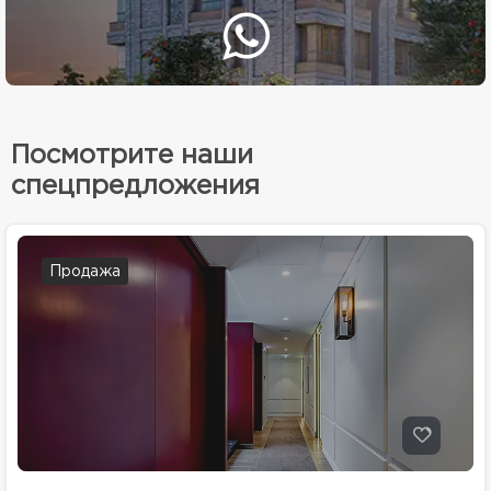
Посмотрите наши
спецпредложения
Продажа