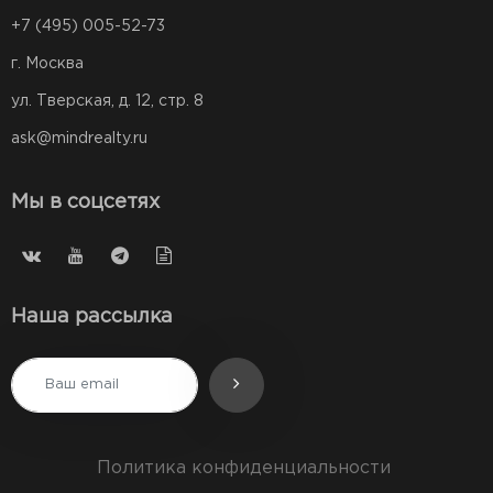
+7 (495) 005-52-73
г. Москва
ул. Тверская, д. 12, стр. 8
ask@mindrealty.ru
Мы в соцсетях
Наша рассылка
Политика конфиденциальности