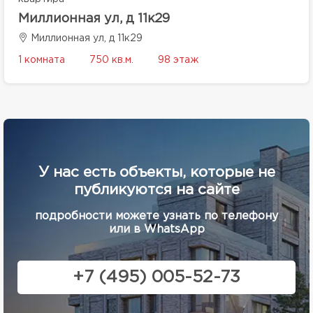
Миллионная ул, д 11к29
Миллионная ул, д 11к29
1 комната
750 кв.м.
98 этаж
У нас есть объекты, которые не
публикуются на сайте
подробности можете узнать по телефону
или в WhatsApp
+7 (495) 005-52-73