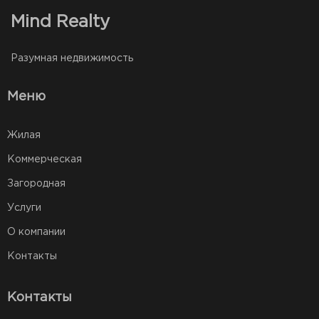
Mind Realty
Разумная недвижимость
Меню
Жилая
Коммерческая
Загородная
Услуги
О компании
Контакты
Контакты