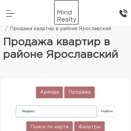
Главная
Элитная жилая недвижимость
Продажа квартир в районе Ярославский
Продажа квартир в
районе Ярославский
Аренда
Продажа
Поиск по карте
Фильтры