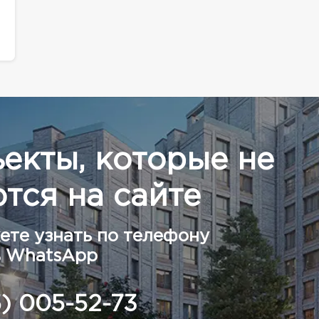
ъекты, которые не
тся на сайте
ете узнать по телефону
в WhatsApp
5) 005-52-73