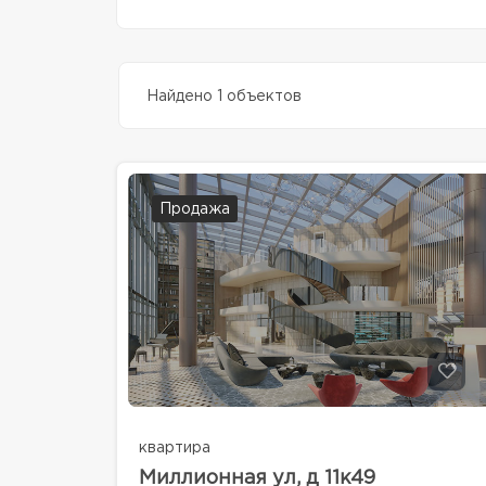
Найдено 1 объектов
Продажа
квартира
Миллионная ул, д 11к49