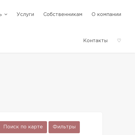
ь
Услуги
Собственникам
О компании
Контакты
♡
Поиск по карте
Фильтры