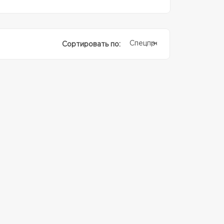
Спецпредолжение
Сортировать по: