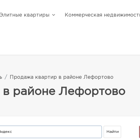
Элитные квартиры
Коммерческая недвижимост
ь
Продажа квартир в районе Лефортово
 в районе Лефортово