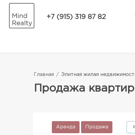
+7 (915) 319 87 82
Главная
Элитная жилая недвижимост
Продажа квартир
Аренда
Продажа