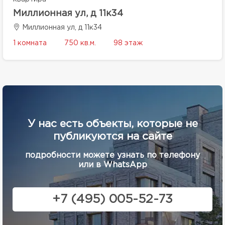
Миллионная ул, д 11к34
Миллионная ул, д 11к34
1 комната
750 кв.м.
98 этаж
У нас есть объекты, которые не
публикуются на сайте
подробности можете узнать по телефону
или в WhatsApp
+7 (495) 005-52-73