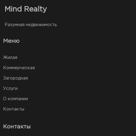
Mind Realty
Разумная недвижимость
Меню
Жилая
Коммерческая
Загородная
Услуги
О компании
Контакты
Контакты