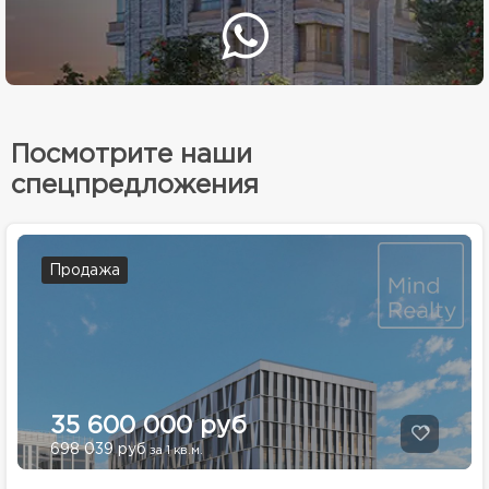
Посмотрите наши
спецпредложения
Продажа
35 600 000 руб
698 039 руб
за 1 кв.м.