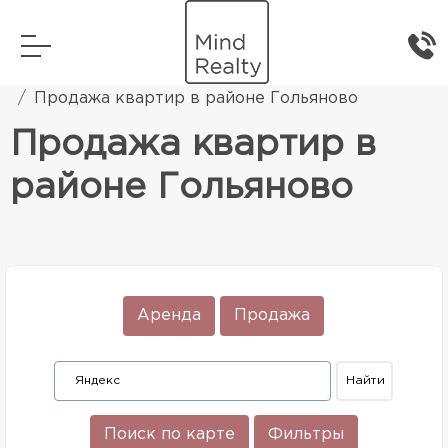
Главная
Элитная жилая недвижимость
Продажа квартир в районе Гольяново
Продажа квартир в
районе Гольяново
Аренда
Продажа
Поиск по карте
Фильтры