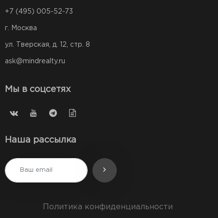
+7 (495) 005-52-73
г. Москва
ул. Тверская, д. 12, стр. 8
ask@mindrealty.ru
Мы в соцсетях
Наша рассылка
Политика конфиденциальности