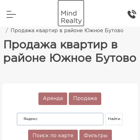
Главная
Элитная жилая недвижимость
Продажа квартир в районе Южное Бутово
Продажа квартир в
районе Южное Бутово
Аренда
Продажа
Поиск по карте
Фильтры