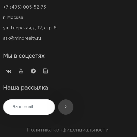
+7 (495) 005-52-73
г. Москва
ул. Тверская, д. 12, стр. 8
ask@mindrealty.ru
Мы в соцсетях
Наша рассылка
Политика конфиденциальности