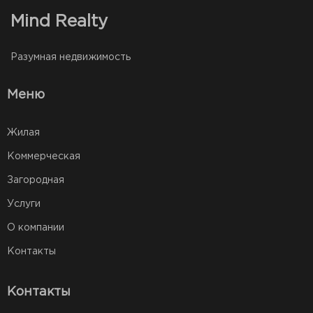
Mind Realty
Разумная недвижимость
Меню
Жилая
Коммерческая
Загородная
Услуги
О компании
Контакты
Контакты