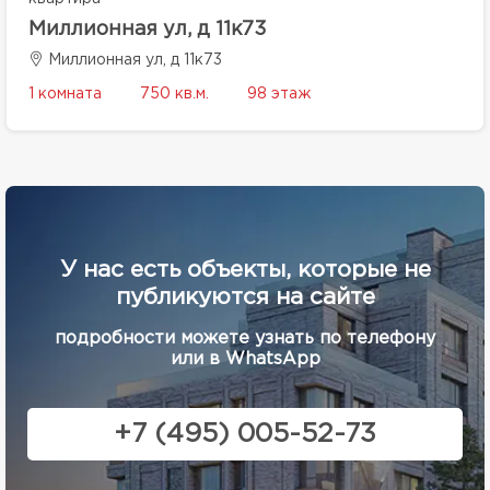
Миллионная ул, д 11к73
Миллионная ул, д 11к73
1 комната
750 кв.м.
98 этаж
У нас есть объекты, которые не
публикуются на сайте
подробности можете узнать по телефону
или в WhatsApp
+7 (495) 005-52-73