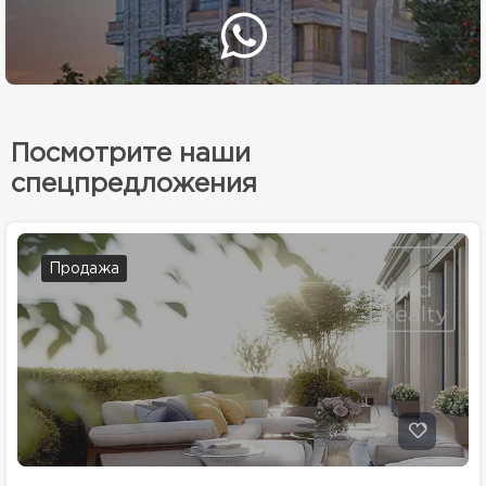
Посмотрите наши
спецпредложения
Продажа