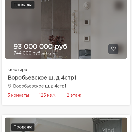
Продажа
93 000 000 руб
744 000 руб
за 1 кв.м.
квартира
Воробьевское ш, д 4стр1
Воробьевское ш, д 4стр1
3 комнаты
125 кв.м.
2 этаж
Продажа